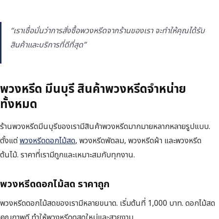
“เราเชื่อมั่นว่าการสั่งซื้อพวงหรีดจากร้านของเรา จะทำให้คุณได้รับ
สินค้าและบริการที่ดีที่สุด”
พวงหรีด มีนบุรี สินค้าพวงหรีดจำหน่าย
ทั้งหมด
ร้านพวงหรีดมีนบุรีของเรามีสินค้าพวงหรีดมากมายหลากหลายรูปแบบ.
ตั้งแต่
พวงหรีดดอกไม้สด
, พวงหรีดพัดลม, พวงหรีดผ้า และพวงหรีด
ต้นไม้. ราคาที่เรามีถูกและเหมาะสมกับทุกงาน.
พวงหรีดดอกไม้สด ราคาถูก
พวงหรีดดอกไม้สดของเรามีหลายขนาด. เริ่มต้นที่ 1,000 บาท. ดอกไม้สด
คุณภาพดี ทำให้พวงหรีดดูสดใหม่และสวยงาม.