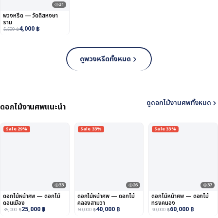
31
พวงหรีด — วัดดิสหงษา
ราม
4,000
฿
5,500
฿
ดูพวงหรีดทั้งหมด
ดูดอกไม้งานศพทั้งหมด
ดอกไม้งานศพแนะนำ
Sale 29%
Sale 33%
Sale 33%
33
26
37
ดอกไม้หน้าศพ — ดอกไม้
ดอกไม้หน้าศพ — ดอกไม้
ดอกไม้หน้าศพ — ดอกไม้
ดอนเมือง
คลองสามวา
ทรงคนอง
25,000
฿
40,000
฿
60,000
฿
35,000
฿
60,000
฿
90,000
฿