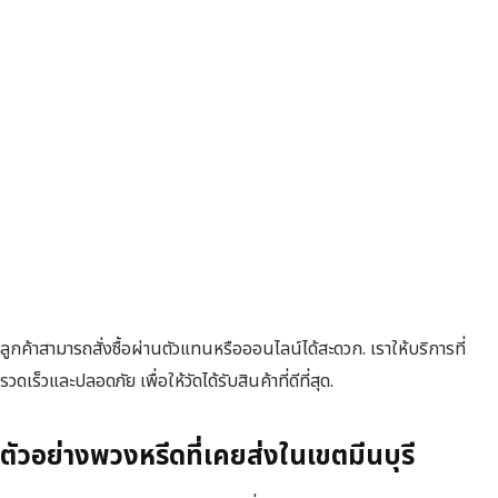
ลูกค้าสามารถสั่งซื้อผ่านตัวแทนหรือออนไลน์ได้สะดวก. เราให้บริการที่
รวดเร็วและปลอดภัย เพื่อให้วัดได้รับสินค้าที่ดีที่สุด.
ตัวอย่างพวงหรีดที่เคยส่งในเขตมีนบุรี