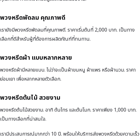
พวงหรีดพัดลม คุณภาพดี
เรายังมีพวงหรีดพัดลมที่คุณภาพดี. ราคาเริ่มต้นที่ 2,000 บาท. เป็นทาง
เลือกที่ดีสำหรับผู้ที่ต้องการผลิตภัณฑ์ที่ทนทาน.
พวงหรีดผ้า แบบหลากหลาย
พวงหรีดผ้ามีหลายแบบ. ไม่ว่าจะเป็นผ้าขนหนู ผ้าแพร หรือผ้านวม. ราคา
ย่อมเยา เพื่อหลากหลายตัวเลือก.
พวงหรีดต้นไม้ สวยงาม
พวงหรีดต้นไม้สวยงาม. อาทิ ต้นไทร และต้นโมก. ราคาเพียง 1,000 บาท.
เป็นทางเลือกที่น่าสนใจ.
เรามีประสบการณ์มากกว่า 10 ปี. พร้อมให้บริการส่งพวงหรีดด้วยความเร็ว