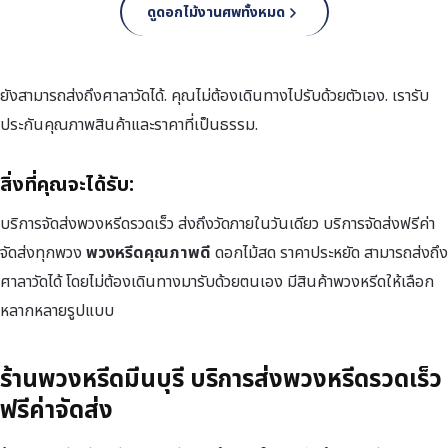
ดูดอกไม้งานศพทั้งหมด
ยังสามารถส่งถึงศาลาวัดได้. คุณไม่ต้องเดินทางไปรับด้วยตัวเอง. เรารับ
ประกันคุณภาพสินค้าและราคาที่เป็นธรรม.
สิ่งที่คุณจะได้รับ:
บริการจัดส่งพวงหรีดรวดเร็ว ส่งถึงวัดภายในวันเดียว บริการจัดส่งฟรีค่า
จัดส่งทุกพวง
พวงหรีดคุณภาพดี
ดอกไม้สด ราคาประหยัด สามารถส่งถึง
ศาลาวัดได้ โดยไม่ต้องเดินทางมารับด้วยตนเอง มีสินค้าพวงหรีดให้เลือก
หลากหลายรูปแบบ
ร้านพวงหรีดมีนบุรี บริการส่งพวงหรีดรวดเร็ว
ฟรีค่าจัดส่ง