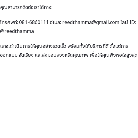
คุณสามารถติดต่อเราได้ทาง:
โทรศัพท์: 081-6860111 อีเมล: reedthamma@gmail.com ไลน์ ID:
@reedthamma
เราจะดำเนินการให้คุณอย่างรวดเร็ว พร้อมทั้งให้บริการที่ดี ตั้งแต่การ
ออกแบบ จัดเรียง และส่งมอบพวงหรีดคุณภาพ เพื่อให้คุณพึงพอใจสูงสุด