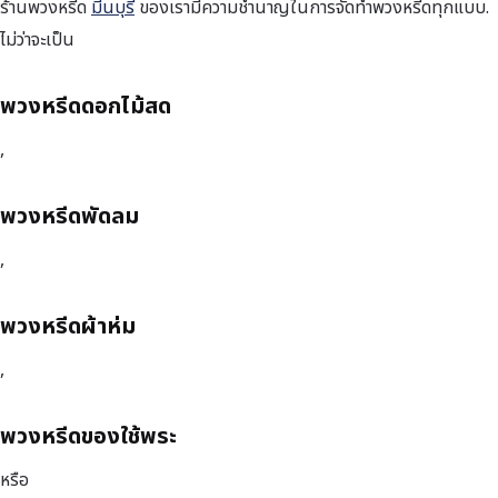
ร้านพวงหรีด
มีนบุรี
ของเรามีความชำนาญในการจัดทำพวงหรีดทุกแบบ.
ไม่ว่าจะเป็น
พวงหรีดดอกไม้สด
,
พวงหรีดพัดลม
,
พวงหรีดผ้าห่ม
,
พวงหรีดของใช้พระ
หรือ