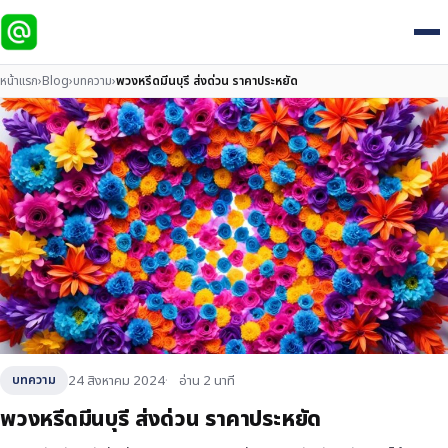
หน้าแรก
›
Blog
›
บทความ
›
พวงหรีดมีนบุรี ส่งด่วน ราคาประหยัด
24 สิงหาคม 2024
อ่าน 2 นาที
บทความ
พวงหรีดมีนบุรี ส่งด่วน ราคาประหยัด