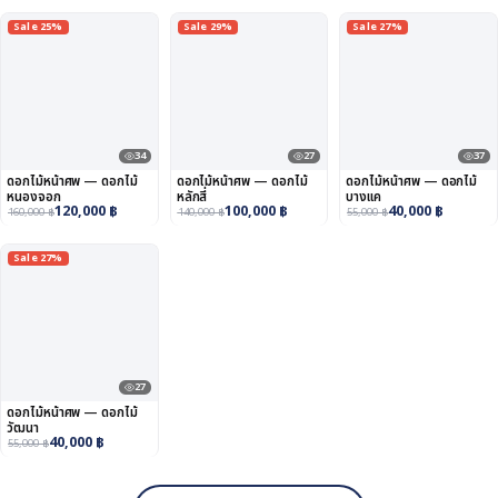
Sale 25%
Sale 29%
Sale 27%
34
27
37
ดอกไม้หน้าศพ — ดอกไม้
ดอกไม้หน้าศพ — ดอกไม้
ดอกไม้หน้าศพ — ดอกไม้
หนองจอก
หลักสี่
บางแค
120,000
฿
100,000
฿
40,000
฿
160,000
฿
140,000
฿
55,000
฿
Sale 27%
27
ดอกไม้หน้าศพ — ดอกไม้
วัฒนา
40,000
฿
55,000
฿