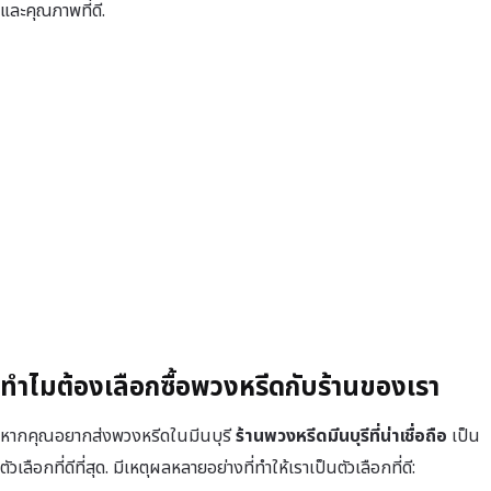
และคุณภาพที่ดี.
ทำไมต้องเลือกซื้อพวงหรีดกับร้านของเรา
หากคุณอยากส่งพวงหรีดในมีนบุรี
ร้านพวงหรีดมีนบุรีที่น่าเชื่อถือ
เป็น
ตัวเลือกที่ดีที่สุด. มีเหตุผลหลายอย่างที่ทำให้เราเป็นตัวเลือกที่ดี: