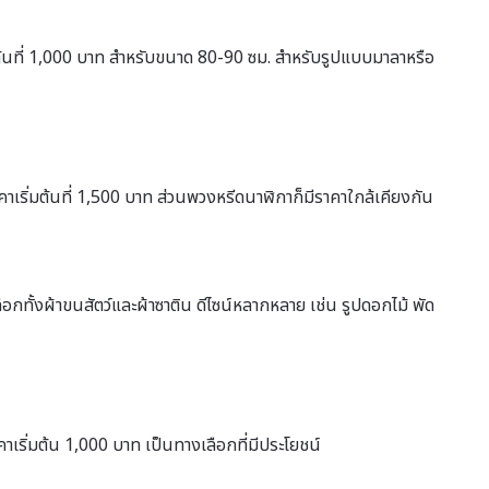
มต้นที่ 1,000 บาท สำหรับขนาด 80-90 ซม. สำหรับรูปแบบมาลาหรือ
าเริ่มต้นที่ 1,500 บาท ส่วนพวงหรีดนาฬิกาก็มีราคาใกล้เคียงกัน
ือกทั้งผ้าขนสัตว์และผ้าซาติน ดีไซน์หลากหลาย เช่น รูปดอกไม้ พัด
าเริ่มต้น 1,000 บาท เป็นทางเลือกที่มีประโยชน์