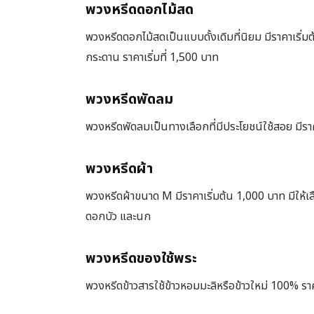
พวงหรีดดอกไม้สด
พวงหรีดดอกไม้สดเป็นแบบดั้งเดิมที่นิยม มีราคาเริ่
กระดาน ราคาเริ่มที่ 1,500 บาท
พวงหรีดพัดลม
พวงหรีดพัดลมเป็นทางเลือกที่มีประโยชน์ใช้สอย มีราค
พวงหรีดผ้า
พวงหรีดผ้าขนาด M มีราคาเริ่มต้น 1,000 บาท มีให้เล
ดอกบัว และนก
พวงหรีดของใช้พระ
พวงหรีดข้าวสารใช้ข้าวหอมมะลิหรือข้าวใหม่ 100% ราค