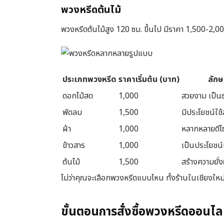
พวงหรีดต้นไม้
พวงหรีดต้นไม้สูง 120 ซม. ขึ้นไป มีราคา 1,500-2,000
ประเภทพวงหรีด
ราคาเริ่มต้น (บาท)
ลักษ
ดอกไม้สด
1,000
สวยงาม เป็น
พัดลม
1,500
มีประโยชน์ใช
ผ้า
1,000
หลากหลายดีไซน
ข้าวสาร
1,000
เป็นประโยชน์
ต้นไม้
1,500
สร้างความยั่ง
ไม่ว่าคุณจะเลือกพวงหรีดแบบไหน ทั้งร้านในเชียงใ
ขั้นตอนการสั่งซื้อพวงหรีดออนไล