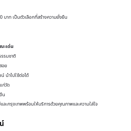
 บาท เป็นตัวเลือกที่สร้างความยั่งยืน
ณะเด่น
ธรรมชาติ
้สอย
์ นำไปใช้ต่อได้
แก่วัด
ยืน
หม่และกรุงเทพพร้อมให้บริการด้วยคุณภาพและความใส่ใจ
น์