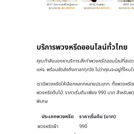
บริการพวงหรีดออนไลน์ทั่วไทย
คุณกำลังมองหาบริการ
สั่งทำพวงหรีดออนไลน์
ที่สะด
แห่ง. พร้อมจัดส่งถึงศาลาทุกวัด ไม่ว่าคุณจะอยู่ที่ไ
เรามีพวงหรีดให้เลือกหลากหลายประเภท. ทั้งพวงหรี
พวงหรีดต้นไม้. ราคาเริ่มต้นเพียง 990 บาท สำหรั
พิเศษ
ประเภทพวงหรีด
ราคาเริ่มต้น (บาท)
พวงหรีดผ้า
990