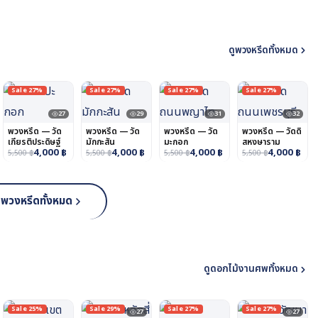
ดูพวงหรีดทั้งหมด
Sale 27%
Sale 27%
Sale 27%
Sale 27%
27
29
31
32
พวงหรีด — วัด
พวงหรีด — วัด
พวงหรีด — วัด
พวงหรีด — วัดดิ
เกียรติประดิษฐ์
มักกะสัน
มะกอก
สหงษาราม
4,000
฿
4,000
฿
4,000
฿
4,000
฿
5,500
฿
5,500
฿
5,500
฿
5,500
฿
ูพวงหรีดทั้งหมด
ดูดอกไม้งานศพทั้งหมด
Sale 25%
Sale 29%
Sale 27%
Sale 27%
27
27