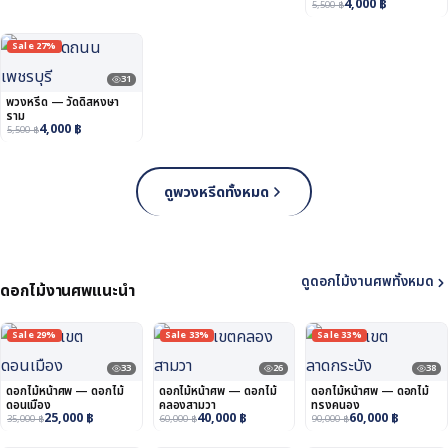
4,000
฿
5,500
฿
Sale 27%
31
พวงหรีด — วัดดิสหงษา
ราม
4,000
฿
5,500
฿
ดูพวงหรีดทั้งหมด
ดูดอกไม้งานศพทั้งหมด
ดอกไม้งานศพแนะนำ
Sale 29%
Sale 33%
Sale 33%
33
26
38
ดอกไม้หน้าศพ — ดอกไม้
ดอกไม้หน้าศพ — ดอกไม้
ดอกไม้หน้าศพ — ดอกไม้
ดอนเมือง
คลองสามวา
ทรงคนอง
25,000
฿
40,000
฿
60,000
฿
35,000
฿
60,000
฿
90,000
฿