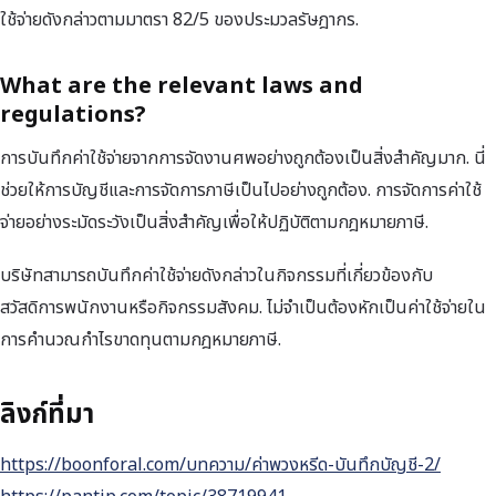
ใช้จ่ายดังกล่าวตามมาตรา 82/5 ของประมวลรัษฎากร.
What are the relevant laws and
regulations?
การบันทึกค่าใช้จ่ายจากการจัดงานศพอย่างถูกต้องเป็นสิ่งสำคัญมาก. นี่
ช่วยให้การบัญชีและการจัดการภาษีเป็นไปอย่างถูกต้อง. การจัดการค่าใช้
จ่ายอย่างระมัดระวังเป็นสิ่งสำคัญเพื่อให้ปฏิบัติตามกฎหมายภาษี.
บริษัทสามารถบันทึกค่าใช้จ่ายดังกล่าวในกิจกรรมที่เกี่ยวข้องกับ
สวัสดิการพนักงานหรือกิจกรรมสังคม. ไม่จำเป็นต้องหักเป็นค่าใช้จ่ายใน
การคำนวณกำไรขาดทุนตามกฎหมายภาษี.
ลิงก์ที่มา
https://boonforal.com/บทความ/ค่าพวงหรีด-บันทึกบัญชี-2/