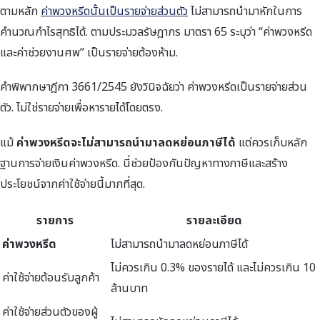
ตามหลัก
ค่าพวงหรีดนั้นเป็นรายจ่ายส่วนตัว
ไม่สามารถนำมาหักในการ
คำนวณกำไรสุทธิได้. ตามประมวลรัษฎากร มาตรา 65 ระบุว่า “ค่าพวงหรีด
และค่าช่วยงานศพ” เป็นรายจ่ายต้องห้าม.
คำพิพากษาฎีกา 3661/2545 ยังวินิจฉัยว่า ค่าพวงหรีดเป็นรายจ่ายส่วน
ตัว. ไม่ใช่รายจ่ายเพื่อหารายได้โดยตรง.
แม้
ค่าพวงหรีดจะไม่สามารถนำมาลดหย่อนภาษีได้
แต่ควรเก็บหลัก
ฐานการจ่ายเงินค่าพวงหรีด. นี่ช่วยป้องกันปัญหาทางภาษีและสร้าง
ประโยชน์จากค่าใช้จ่ายนี้มากที่สุด.
รายการ
รายละเอียด
ค่าพวงหรีด
ไม่สามารถนำมาลดหย่อนภาษีได้
ไม่ควรเกิน 0.3% ของรายได้ และไม่ควรเกิน 10
ค่าใช้จ่ายต้อนรับลูกค้า
ล้านบาท
ค่าใช้จ่ายส่วนตัวของผู้