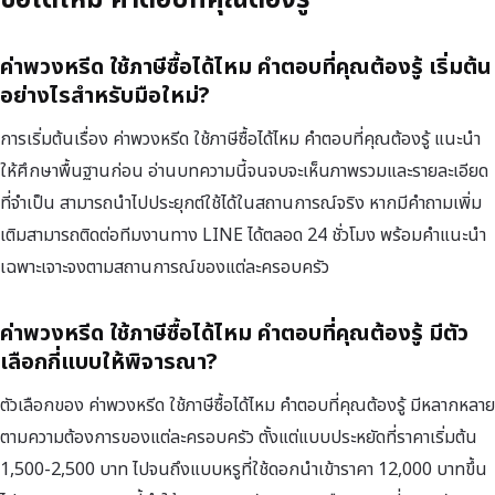
ซื้อได้ไหม คำตอบที่คุณต้องรู้
ค่าพวงหรีด ใช้ภาษีซื้อได้ไหม คำตอบที่คุณต้องรู้ เริ่มต้น
อย่างไรสำหรับมือใหม่?
การเริ่มต้นเรื่อง ค่าพวงหรีด ใช้ภาษีซื้อได้ไหม คำตอบที่คุณต้องรู้ แนะนำ
ให้ศึกษาพื้นฐานก่อน อ่านบทความนี้จนจบจะเห็นภาพรวมและรายละเอียด
ที่จำเป็น สามารถนำไปประยุกต์ใช้ได้ในสถานการณ์จริง หากมีคำถามเพิ่ม
เติมสามารถติดต่อทีมงานทาง LINE ได้ตลอด 24 ชั่วโมง พร้อมคำแนะนำ
เฉพาะเจาะจงตามสถานการณ์ของแต่ละครอบครัว
ค่าพวงหรีด ใช้ภาษีซื้อได้ไหม คำตอบที่คุณต้องรู้ มีตัว
เลือกกี่แบบให้พิจารณา?
ตัวเลือกของ ค่าพวงหรีด ใช้ภาษีซื้อได้ไหม คำตอบที่คุณต้องรู้ มีหลากหลาย
ตามความต้องการของแต่ละครอบครัว ตั้งแต่แบบประหยัดที่ราคาเริ่มต้น
1,500-2,500 บาท ไปจนถึงแบบหรูที่ใช้ดอกนำเข้าราคา 12,000 บาทขึ้น