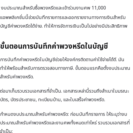
งบประมาณสำหรับซื้อพวงหรีดและเข้าร่วมงานศพ
11,000
แอพพลิเคชั่นนี้ช่วยบันทึกรายการและออกรายงานทางการเงินสำหรับ
บัญชีค่าพวงหรีดได้ง่าย. ทำให้การจัดการเงินเป็นไปอย่างมีประสิทธิภาพ
ขั้นตอนการบันทึกค่าพวงหรีดในบัญชี
การบันทึกค่าพวงหรีดในบัญชีช่วยให้องค์กรติดตามค่าใช้จ่ายได้ดี. มัน
ทำให้พร้อมสำหรับการตรวจสอบทางภาษี. ขั้นตอนแรกคือตั้งงบประมาณ
สำหรับค่าพวงหรีด.
ต่อมาเก็บรวบรวมเอกสารที่จำเป็น. เอกสารเหล่านี้รวมถึงสำเนาใบมรณะ
บัตร, บัตรประชาชน, ทะเบียนบ้าน, และใบเสร็จค่าพวงหรีด.
กำหนดงบประมาณสำหรับค่าพวงหรีด: ก่อนบันทึกรายการ ให้ระบุว่างบ
ประมาณสำหรับค่าพวงหรีดและงานศพทั้งหมดเท่าไหร่ รวบรวมเอกสารที่
จำเป็น: