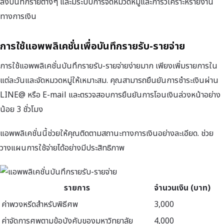
ลงบันทึกรายต่างๆ และมีระบบการจัดหมวดหมู่และการวิเคราะห์รายงาน
ทางการเงิน
การใช้แอพพลิเคชั่นเพื่อบันทึกรายรับ-รายจ่าย
การใช้แอพพลิเคชั่นบันทึกรายรับ-รายจ่ายง่ายมาก เพียงเพิ่มรายการใน
แต่ละวันและจัดหมวดหมู่ให้เหมาะสม. คุณสามารถยืนยันการชำระเงินผ่าน
LINE@ หรือ E-mail และตรวจสอบการยืนยันการโอนเงินล่วงหน้าอย่าง
น้อย 3 ชั่วโมง
แอพพลิเคชั่นนี้ช่วยให้คุณติดตามสถานะทางการเงินอย่างละเอียด. ช่วย
วางแผนการใช้จ่ายได้อย่างมีประสิทธิภาพ
รายการ
จำนวนเงิน (บาท)
ค่าพวงหรีดสำหรับพิธีศพ
3,000
ค่าจัดการศพตามข้อบังคับของมหาวิทยาลัย
4,000