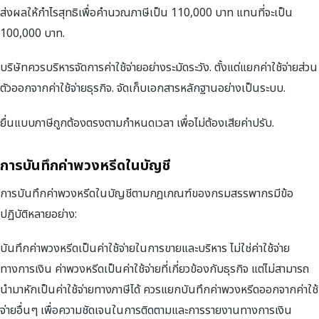
ส่งผลให้กำไรสุทธิเพื่อคำนวณภาษีเป็น 110,000 บาท แทนที่จะเป็น
100,000 บาท.
บริษัทควรบริหารจัดการค่าใช้จ่ายอย่างระมัดระวัง. ตั้งแต่แยกค่าใช้จ่ายส่วน
ตัวออกจากค่าใช้จ่ายธุรกิจ. จัดเก็บเอกสารหลักฐานอย่างเป็นระบบ.
ยื่นแบบภาษีถูกต้องตรงตามกำหนดเวลา เพื่อไม่ต้องเสียค่าปรับ.
การบันทึกค่าพวงหรีดในบัญชี
การบันทึกค่าพวงหรีดในบัญชีตามกฎเกณฑ์ของกรมสรรพากรมีข้อ
ปฏิบัติหลายอย่าง:
บันทึกค่าพวงหรีดเป็นค่าใช้จ่ายในการขายและบริหาร ไม่ใช่ค่าใช้จ่าย
ทางการเงิน ค่าพวงหรีดเป็นค่าใช้จ่ายที่เกี่ยวข้องกับธุรกิจ แต่ไม่สามารถ
นำมาหักเป็นค่าใช้จ่ายทางภาษีได้ ควรแยกบันทึกค่าพวงหรีดออกจากค่าใช้
จ่ายอื่นๆ เพื่อความชัดเจนในการติดตามและการรายงานทางการเงิน