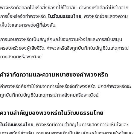
พวงหรีดคือดอกไม้หรือสิ่งของที่ใช้ไว้อาลัย. ค่าพวงหรีดคือค่าใช้จ่ายจาก
การซื้อหรือจัดทำพวงหรีด.
ในวัฒนธรรมไทย
, พวงหรีดช่วยแสดงความ
เห็นใจและเคารพต่อผู้ที่ล่วงลับ.
การมอบพวงหรีดเป็นสัญลักษณ์ของความห่วงใยและการสนับสนุน
ครอบครัวของผู้เสียชีวิต. ค่าพวงหรีดจึงถูกบันทึกในบัญชีในเหตุการณ์
ทางสังคมหรือพาณิชย์.
คำจำกัดความและความหมายของค่าพวงหรีด
ค่าพวงหรีดคือค่าใช้จ่ายจากการซื้อหรือจัดทำพวงหรีด. ปกติค่าพวงหรีดจะ
ถูกบันทึกในบัญชีในเหตุการณ์ทางสังคมหรือพาณิชย์.
ความสำคัญของพวงหรีดในวัฒนธรรมไทย
ในวัฒนธรรมไทย
, พวงหรีดมีความสำคัญในการแสดงความเห็นใจและ
เคารพต่อผู้ล่วงลับ. การมอบพวงหรีดเป็นสัญลักษณ์ของความห่วงใยและ