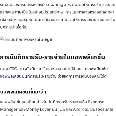
ระเบียบของกรมสรรพากรมีความสำคัญมาก. มันช่วยให้การบริหารจัดการ
ธุรกิจและภาษีเป็นไปอย่างมีประสิทธิภาพ. การแยกค่าพวงหรีดออกจากค่า
ใช้จ่ายอื่นๆ และไม่หักเป็นค่าใช้จ่ายทางภาษีช่วยให้การรายงานทางการเงิน
มีความน่าเชื่อถือ.
การบันทึกรายรับ-รายจ่ายในแอพพลิเคชั่น
ในยุคดิจิทัล การบันทึกรายรับและรายจ่ายทำได้ง่ายผ่านแอพพลิเคชั่น
แอพพลิเคชั่นบันทึกรายรับ-รายจ่าย
ช่วยจัดการการเงินของคุณได้ดี
แอพพลิเคชั่นที่แนะนำ
แอพพลิเคชั่นยอดนิยมสำหรับบันทึกรายรับ-รายจ่ายคือ Expense
Manager และ Money Lover บน iOS และ Android. มันรองรับการ