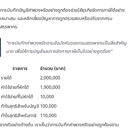
การบันทึกบัญชีค่าพวงหรีดอย่างถูกต้องช่วยให้ธุรกิจจัดการภาษีได้อย่าง
เหมาะสม. และหลีกเลี่ยงปัญหาการถูกตรวจสอบหรือปรับจากกรม
สรรพากร.
“การบันทึกค่าพวงหรีดตามข้อบังคับของกรมสรรพากรเป็นสิ่งสำคัญ
มาก เพื่อให้การบัญชีและการจัดการภาษีเป็นไปอย่างถูกต้อง”
รายการ
จำนวน (บาท)
รายได้
2,000,000
ค่าใช้จ่ายที่หักได้
1,900,000
ค่าใช้จ่ายที่ไม่หักได้
10,000
กำไรสุทธิสำหรับบัญชี
100,000
กำไรสุทธิสำหรับภาษี
110,000
จากตัวอย่างข้างต้น เราเห็นว่าการบันทึกค่าพวงหรีดอย่างถูกต้องตาม