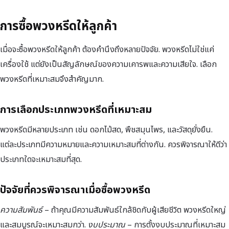
การซื้อพวงหรีดให้ลูกค้า
เมื่อจะซื้อพวงหรีดให้ลูกค้า ต้องคำนึงถึงหลายปัจจัย. พวงหรีดไม่ใช่แค่
เครื่องใช้ แต่ยังเป็นสัญลักษณ์ของความเคารพและความเสียใจ. เลือก
พวงหรีดที่เหมาะสมจึงสำคัญมาก.
การเลือกประเภทพวงหรีดที่เหมาะสม
พวงหรีดมีหลายประเภท เช่น ดอกไม้สด, พืชสมุนไพร, และวัสดุยั่งยืน.
แต่ละประเภทมีความหมายและความเหมาะสมที่ต่างกัน. ควรพิจารณาให้ดีว่า
ประเภทใดจะเหมาะสมที่สุด.
ปัจจัยที่ควรพิจารณาเมื่อซื้อพวงหรีด
ความสัมพันธ์
– ถ้าคุณมีความสัมพันธ์ใกล้ชิดกับผู้เสียชีวิต พวงหรีดใหญ่
และสมบูรณ์จะเหมาะสมกว่า.
งบประมาณ
– การตั้งงบประมาณที่เหมาะสม