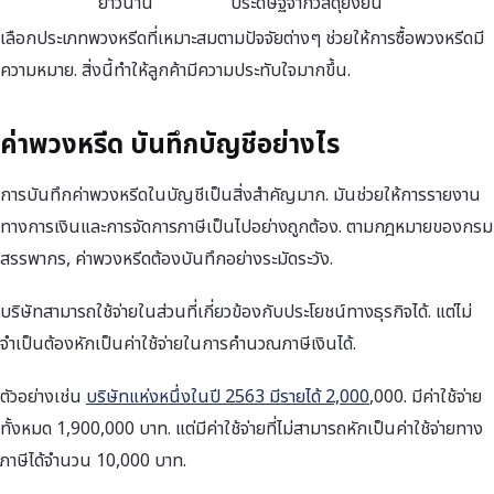
ยาวนาน
ประดิษฐ์จากวัสดุยั่งยืน
เลือกประเภทพวงหรีดที่เหมาะสมตามปัจจัยต่างๆ ช่วยให้การซื้อพวงหรีดมี
ความหมาย. สิ่งนี้ทำให้ลูกค้ามีความประทับใจมากขึ้น.
ค่าพวงหรีด บันทึกบัญชีอย่างไร
การบันทึกค่าพวงหรีดในบัญชีเป็นสิ่งสำคัญมาก. มันช่วยให้การรายงาน
ทางการเงินและการจัดการภาษีเป็นไปอย่างถูกต้อง. ตามกฎหมายของกรม
สรรพากร, ค่าพวงหรีดต้องบันทึกอย่างระมัดระวัง.
บริษัทสามารถใช้จ่ายในส่วนที่เกี่ยวข้องกับประโยชน์ทางธุรกิจได้. แต่ไม่
จำเป็นต้องหักเป็นค่าใช้จ่ายในการคำนวณภาษีเงินได้.
ตัวอย่างเช่น
บริษัทแห่งหนึ่งในปี 2563 มีรายได้ 2,000
,000. มีค่าใช้จ่าย
ทั้งหมด 1,900,000 บาท. แต่มีค่าใช้จ่ายที่ไม่สามารถหักเป็นค่าใช้จ่ายทาง
ภาษีได้จำนวน 10,000 บาท.