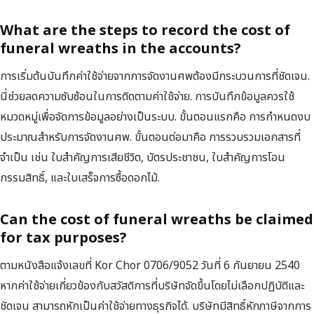
What are the steps to record the cost of
funeral wreaths in the accounts?
การเริ่มต้นบันทึกค่าใช้จ่ายจากการจัดงานศพต้องมีกระบวนการที่ชัดเจน.
นี่ช่วยลดความซับซ้อนในการติดตามค่าใช้จ่าย. การบันทึกข้อมูลควรใช้
หมวดหมู่เพื่อจัดการข้อมูลอย่างเป็นระบบ. ขั้นตอนแรกคือ การกำหนดงบ
ประมาณสำหรับการจัดงานศพ. ขั้นตอนต่อมาคือ การรวบรวมเอกสารที่
จำเป็น เช่น ใบสำคัญการเสียชีวิต, บัตรประชาชน, ใบสำคัญการโอน
กรรมสิทธิ์, และใบเสร็จการซื้อดอกไม้.
Can the cost of funeral wreaths be claimed
for tax purposes?
ตามหนังสือแจ้งเลขที่ Kor Chor 0706/9052 วันที่ 6 กันยายน 2540
หากค่าใช้จ่ายเกี่ยวข้องกับสวัสดิการที่บริษัทจัดขึ้นโดยไม่เลือกปฏิบัติและ
ชัดเจน สามารถหักเป็นค่าใช้จ่ายทางธุรกิจได้. บริษัทมีสิทธิ์หักภาษีจากการ