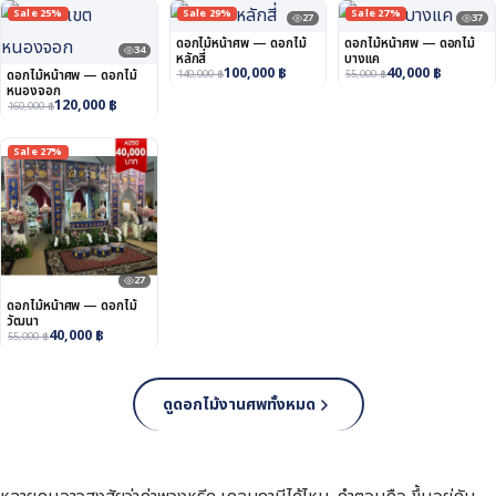
Sale 25%
Sale 29%
Sale 27%
27
37
ดอกไม้หน้าศพ — ดอกไม้
ดอกไม้หน้าศพ — ดอกไม้
34
หลักสี่
บางแค
100,000
฿
40,000
฿
ดอกไม้หน้าศพ — ดอกไม้
140,000
฿
55,000
฿
หนองจอก
120,000
฿
160,000
฿
Sale 27%
27
ดอกไม้หน้าศพ — ดอกไม้
วัฒนา
40,000
฿
55,000
฿
ดูดอกไม้งานศพทั้งหมด