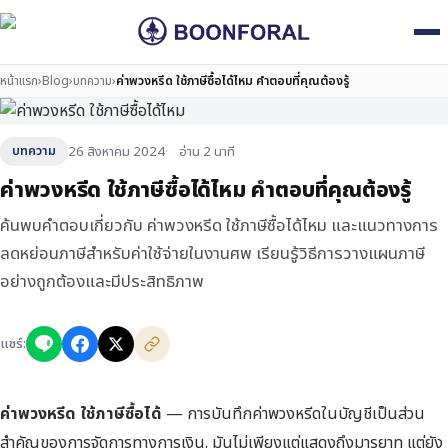
หน้าแรก
›
Blog
›
บทความ
›
ค่าพวงหรีด ใช้ภาษีซื้อได้ไหม คำตอบที่คุณต้องรู้
26 สิงหาคม 2024
อ่าน 2 นาที
บทความ
ค่าพวงหรีด ใช้ภาษีซื้อได้ไหม คำตอบที่คุณต้องรู้
ค้นพบคำตอบเกี่ยวกับ ค่าพวงหรีด ใช้ภาษีซื้อได้ไหม และแนวทางการ
ลดหย่อนภาษีสำหรับค่าใช้จ่ายในงานศพ เรียนรู้วิธีการวางแผนภาษี
อย่างถูกต้องและมีประสิทธิภาพ
แชร์:
ค่าพวงหรีด ใช้ภาษีซื้อได้
— การบันทึกค่าพวงหรีดในบัญชีเป็นส่วน
สำคัญของการจัดการทางการเงิน. มันไม่เพียงแต่แสดงถึงมารยาท แต่ยัง