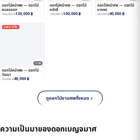
ดอกไม้หน้าศพ — ดอกไม้
ดอกไม้หน้าศพ — ดอกไม้
ดอกไม้หน้าศพ — ดอกไม้
หนองจอก
หลักสี่
บางแค
120,000
฿
100,000
฿
40,000
฿
160,000
฿
140,000
฿
55,000
฿
Sale 27%
26
ดอกไม้หน้าศพ — ดอกไม้
วัฒนา
40,000
฿
55,000
฿
ดูดอกไม้งานศพทั้งหมด
ความเป็นมาของดอกเบญจมาศ