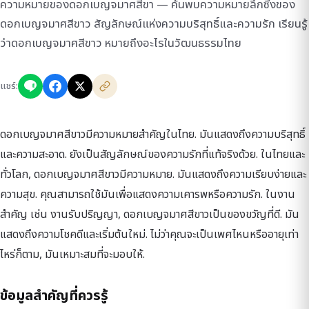
ความหมายของดอกเบญจมาศสีขา — ค้นพบความหมายลึกซึ้งของ
ดอกเบญจมาศสีขาว สัญลักษณ์แห่งความบริสุทธิ์และความรัก เรียนรู้
ว่าดอกเบญจมาศสีขาว หมายถึงอะไรในวัฒนธรรมไทย
แชร์:
ดอกเบญจมาศสีขาวมีความหมายสำคัญในไทย. มันแสดงถึงความบริสุทธิ์
และความสะอาด. ยังเป็นสัญลักษณ์ของความรักที่แท้จริงด้วย. ในไทยและ
ทั่วโลก, ดอกเบญจมาศสีขาวมีความหมาย. มันแสดงถึงความเรียบง่ายและ
ความสุข. คุณสามารถใช้มันเพื่อแสดงความเคารพหรือความรัก. ในงาน
สำคัญ เช่น งานรับปริญญา, ดอกเบญจมาศสีขาวเป็นของขวัญที่ดี. มัน
แสดงถึงความโชคดีและเริ่มต้นใหม่. ไม่ว่าคุณจะเป็นเพศไหนหรืออายุเท่า
ไหร่ก็ตาม, มันเหมาะสมที่จะมอบให้.
ข้อมูลสำคัญที่ควรรู้