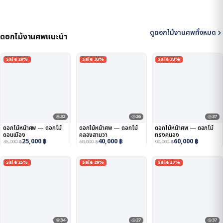
ดูดอกไม้งานศพทั้งหมด
ดอกไม้งานศพแนะนำ
Sale 29%
Sale 33%
Sale 33%
32
26
37
ดอกไม้หน้าศพ — ดอกไม้
ดอกไม้หน้าศพ — ดอกไม้
ดอกไม้หน้าศพ — ดอกไม้
ดอนเมือง
คลองสามวา
ทรงคนอง
25,000
฿
40,000
฿
60,000
฿
35,000
฿
60,000
฿
90,000
฿
Sale 25%
Sale 29%
Sale 27%
34
27
37