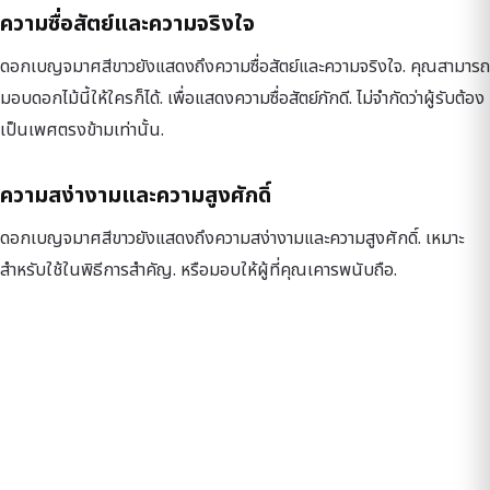
ความซื่อสัตย์และความจริงใจ
ดอกเบญจมาศสีขาวยังแสดงถึงความซื่อสัตย์และความจริงใจ. คุณสามารถ
มอบดอกไม้นี้ให้ใครก็ได้. เพื่อแสดงความซื่อสัตย์ภักดี. ไม่จำกัดว่าผู้รับต้อง
เป็นเพศตรงข้ามเท่านั้น.
ความสง่างามและความสูงศักดิ์
ดอกเบญจมาศสีขาวยังแสดงถึงความสง่างามและความสูงศักดิ์. เหมาะ
สำหรับใช้ในพิธีการสำคัญ. หรือมอบให้ผู้ที่คุณเคารพนับถือ.