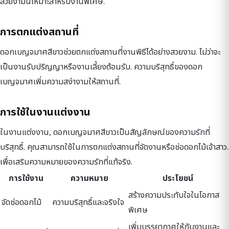
สวยงามนี้เหมาะสำหรับงานพิเศษ.
การตกแต่งสถานที่
ดอกเบญจมาศสีขาวช่วยตกแต่งสถานที่งานพิธีได้อย่างสวยงาม. ไม่ว่าจะ
เป็นงานรับปริญญาหรืองานเลี้ยงต้อนรับ. ความบริสุทธิ์ของดอก
เบญจมาศเพิ่มความสง่างามให้สถานที่.
การใช้ในงานแต่งงาน
ในงานแต่งงาน, ดอกเบญจมาศสีขาวเป็นสัญลักษณ์ของความรักที่
บริสุทธิ์. คุณสามารถใช้ในการตกแต่งสถานที่จัดงานหรือช่อดอกไม้เจ้าสาว.
เพื่อเสริมความหมายของความรักที่แท้จริง.
การใช้งาน
ความหมาย
ประโยชน์
สร้างความประทับใจในโอกาส
จัดช่อดอกไม้
ความบริสุทธิ์และจริงใจ
พิเศษ
เพิ่มบรรยากาศให้กับงานและ