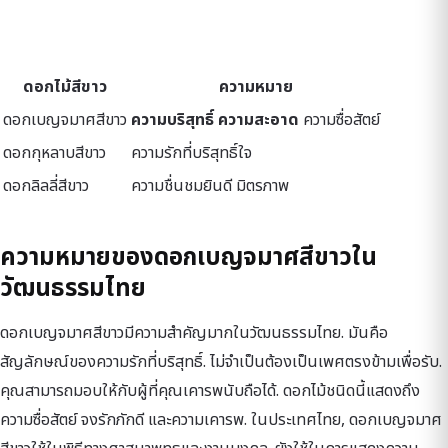
ดอกไม้สีขาว
ความหมาย
ดอกเบญจมาศสีขาว
ความบริสุทธิ์
ความสะอาด
ความซื่อสัตย์
ดอกกุหลาบสีขาว
ความรักที่บริสุทธิ์ใจ
ดอกลิลลี่สีขาว
ความชื่นชมยินดี มิตรภาพ
ความหมายของดอกเบญจมาศสีขาวใน
วัฒนธรรมไทย
ดอกเบญจมาศสีขาวมีความสำคัญมากในวัฒนธรรมไทย. มันคือ
สัญลักษณ์ของความรักที่บริสุทธิ์. ไม่จำเป็นต้องเป็นเพศตรงข้ามเพื่อรับ.
คุณสามารถมอบให้กับผู้ที่คุณเคารพนับถือได้. ดอกไม้ชนิดนี้แสดงถึง
ความซื่อสัตย์ จงรักภักดี และความเคารพ. ในประเทศไทย, ดอกเบญจมาศ