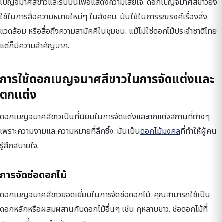
เบญจมาศสีขาวและริบบิ้นเพื่อแสดงความเสียใจ. ดอกเบญจมาศสีขาวยัง
ใช้ในการสื่อความหมายใหม่ๆ ในสังคม. มันใช้ในการรณรงค์เรื่องสิ่ง
แวดล้อม หรือสื่อถึงความสามัคคีในชุมชน. แม้ไม่ใช่ดอกไม้ประจำชาติไทย
แต่ก็มีความสำคัญมาก.
การใช้ดอกเบญจมาศสีขาวในการจัดแต่งและ
ตกแต่ง
ดอกเบญจมาศสีขาวเป็นที่นิยมในการจัดแต่งและตกแต่งสถานที่ต่างๆ
เพราะความงามและความหมายที่ลึกซึ้ง. มันเป็น
ดอกไม้มงคล
ที่ทำให้ผู้คน
รู้สึกสบายใจ.
การจัดช่อดอกไม้
ดอกเบญจมาศสีขาวยอดเยี่ยมในการจัดช่อดอกไม้. คุณสามารถใช้เป็น
ดอกหลักหรือผสมผสานกับดอกไม้อื่นๆ เช่น กุหลาบขาว. ช่อดอกไม้ที่