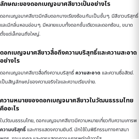
ลักษณะของดอกเบญจมาศสีขาวเป็นอย่างไร
ดอกเบญจมาศสีขาวมีกลีบดอกบางเรียงซ้อนกันเป็นชั้นๆ. มีสีขาวบริสุทธิ์
และมีกลิ่นหอมอ่อนๆ. มีหลายแบบทั้งดอกชั้นเดียวและดอกซ้อน, ขนาด
ตั้งแต่เล็กจนถึงใหญ่.
ดอกเบญจมาศสีขาวสื่อถึงความบริสุทธิ์และความสะอาด
อย่างไร
ดอกเบญจมาศสีขาวสื่อถึงความบริสุทธิ์
ความสะอาด
และความซื่อสัตย์.
เป็นสัญลักษณ์ของความจริงใจและความเรียบง่าย.
ความหมายของดอกเบญจมาศสีขาวในวัฒนธรรมไทย
คืออะไร
ในวัฒนธรรมไทย, ดอกเบญจมาศสีขาวมีความหมายเกี่ยวกับความเคารพ
ความบริสุทธิ์
และการแสดงความยินดี. มักใช้ในพิธีกรรมทางศาสนา
พุทธ, งานมงคล และการแสดงความเคารพต่อผู้อาวุโส.