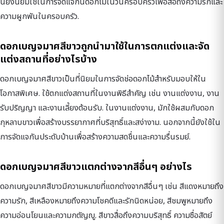
นี้ยังนิยมใช้ในการจัดแจกันดอกไม้ในวันครอบครัวเพื่อสื่อถึงความรักและ
ความผูกพันในครอบครัว.
ดอกเบญจมาศสีขาวถูกนำมาใช้ในการตกแต่งและจัด
แต่งสถานที่อย่างไรบ้าง
ดอกเบญจมาศสีขาวเป็นที่นิยมในการจัดช่อดอกไม้สำหรับมอบให้ใน
โอกาสพิเศษ. ใช้ตกแต่งสถานที่ในงานพิธีสำคัญ เช่น งานแต่งงาน, งาน
รับปริญญา และงานเลี้ยงต้อนรับ. ในงานแต่งงาน, มักใช้ผสมกับดอก
กุหลาบขาวเพื่อสร้างบรรยากาศที่บริสุทธิ์และสง่างาม. นอกจากนี้ยังใช้ใน
การจัดแจกันประดับบ้านเพื่อสร้างความสดชื่นและความรื่นรมย์.
ดอกเบญจมาศสีขาวแตกต่างจากสีอื่นๆ อย่างไร
ดอกเบญจมาศสีขาวมีความหมายที่แตกต่างจากสีอื่นๆ เช่น สีแดงหมายถึง
ความรัก, สีเหลืองหมายถึงความโชคดีและรักนิดหน่อย, สีชมพูหมายถึง
ความอ่อนโยนและความกตัญญู. สีขาวสื่อถึงความบริสุทธิ์ ความซื่อสัตย์