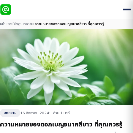
หน้าแรก
›
Blog
›
บทความ
›
ความหมายของดอกเบญจมาศสีขาว ที่คุณควรรู้
16 สิงหาคม 2024
อ่าน 1 นาที
บทความ
ความหมายของดอกเบญจมาศสีขาว ที่คุณควรรู้