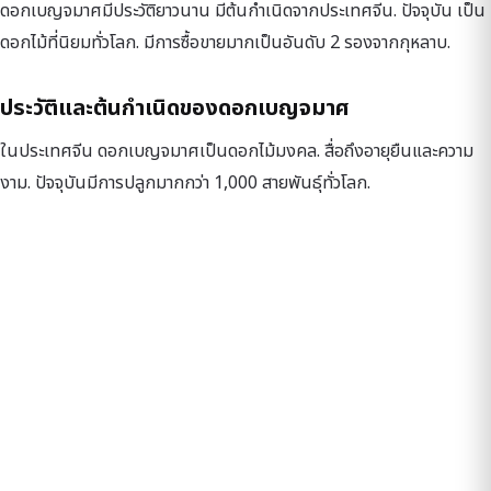
ดอกเบญจมาศมีประวัติยาวนาน มีต้นกำเนิดจากประเทศจีน. ปัจจุบัน เป็น
ดอกไม้ที่นิยมทั่วโลก. มีการซื้อขายมากเป็นอันดับ 2 รองจากกุหลาบ.
ประวัติและต้นกำเนิดของดอกเบญจมาศ
ในประเทศจีน ดอกเบญจมาศเป็นดอกไม้มงคล. สื่อถึงอายุยืนและความ
งาม. ปัจจุบันมีการปลูกมากกว่า 1,000 สายพันธุ์ทั่วโลก.