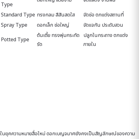
Type
Standard Type
ทรงกลม สีสันสดใส
จัดช่อ ตกแต่งสถานที่
Spray Type
ดอกเล็ก ช่อใหญ่
จัดแจกัน ประดับสวน
ต้นเตี้ย ทรงพุ่มกระทัด
ปลูกในกระถาง ตกแต่ง
Potted Type
รัด
ภายใน
ในยุคความหมายสื่อใหม่ ดอกเบญจมาศยังคงเป็นสัญลักษณ์ของความ