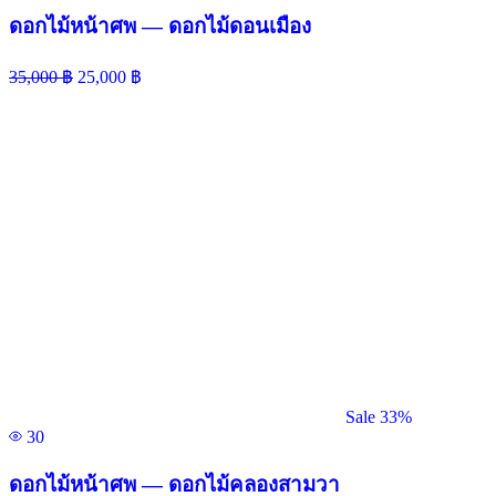
ดอกไม้หน้าศพ — ดอกไม้ดอนเมือง
35,000
฿
25,000
฿
Sale 33%
30
ดอกไม้หน้าศพ — ดอกไม้คลองสามวา