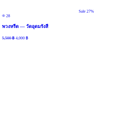
Sale 27%
28
พวงหรีด — วัดอุดมรังสี
5,500
฿
4,000
฿