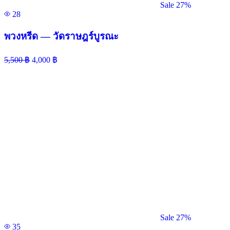
Sale 27%
28
พวงหรีด — วัดราษฎร์บูรณะ
5,500
฿
4,000
฿
Sale 27%
35