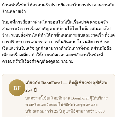
ถ้วนเช่นนี้ช่วยให้ครอบครัวประหยัดเวลาในการประสานงานกับ
ร้านหลายเจ้า
ในยุคที่การสื่อสารผ่านโลกออนไลน์เป็นเรื่องปกติ ครอบครัว
สามารถจัดการเรื่องสำคัญจากที่บ้านได้โดยไม่ต้องเดินทางไป
ร้าน ระบบสั่งผ่านไลน์ทำให้ทุกขั้นตอนกระชับและรวดเร็ว ตั้งแต่
การปรึกษา การเสนอราคา การยืนยันแบบ ไปจนถึงการชำระ
เงินและรับใบเสร็จ ลูกค้าสามารถดำเนินการทั้งหมดผ่านมือถือ
เพียงเครื่องเดียว ทำให้ประหยัดเวลาและพลังงานในช่วงที่
ครอบครัวมีเรื่องสำคัญต้องดูแลมากมาย
เกี่ยวกับ BoonForal — ทีมผู้เชี่ยวชาญพิธีศพ
BF
25+ ปี
บทความนี้เขียนโดยทีมงาน BoonForal ผู้ให้บริการ
พวงหรีดและจัดดอกไม้พิธีศพในกรุงเทพและ
ปริมณฑลมากว่า 25 ปี ดูแลพิธีศพมากกว่า 5,000