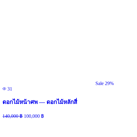
Sale 29%
31
ดอกไม้หน้าศพ — ดอกไม้หลักสี่
140,000
฿
100,000
฿