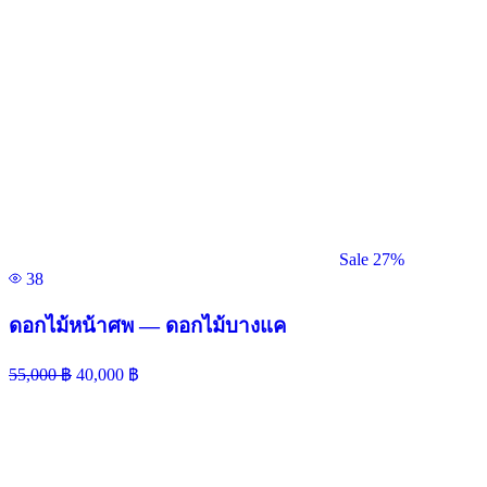
Sale 27%
38
ดอกไม้หน้าศพ — ดอกไม้บางแค
55,000
฿
40,000
฿