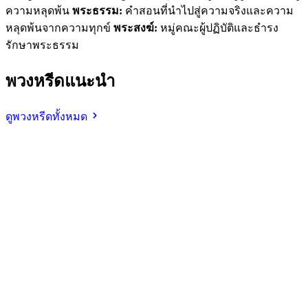
ความหลุดพ้น
พระธรรม:
คำสอนที่นำไปสู่ความจริงและความ
หลุดพ้นจากความทุกข์
พระสงฆ์:
หมู่คณะผู้ปฏิบัติและธำรง
รักษาพระธรรม
พวงหรีดแนะนำ
ดูพวงหรีดทั้งหมด