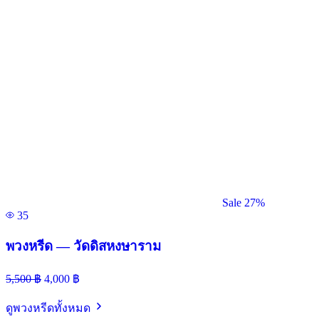
Sale 27%
35
พวงหรีด — วัดดิสหงษาราม
5,500
฿
4,000
฿
ดูพวงหรีดทั้งหมด