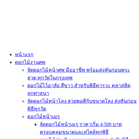
Skip
to
content
หน้าแรก
ดอกไม้งานศพ
จัดดอกไม้หน้าศพ มืออาชีพ พร้อมส่งทันก่อนพระ
สวด ทุกวัดในกรุงเทพ
ดอกไม้ไว้อาลัย สีขาว สำหรับพิธีคารวะ คลาสสิค
ทุกศาสนา
จัดดอกไม้หน้าโลง สวยพอดีกับขนาดโลง ส่งทันก่อน
พิธีทุกวัด
ดอกไม้หน้าเมรุ
จัดดอกไม้หน้าเมรุ ราคาเริ่ม 4,500 บาท
ครอบคลุมขนาดและสไตล์ทุกพิธี