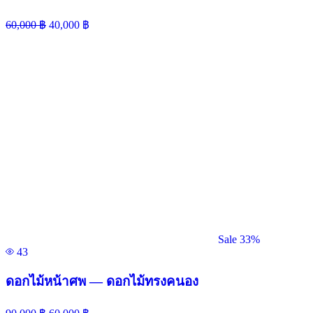
60,000
฿
40,000
฿
Sale 33%
43
ดอกไม้หน้าศพ — ดอกไม้ทรงคนอง