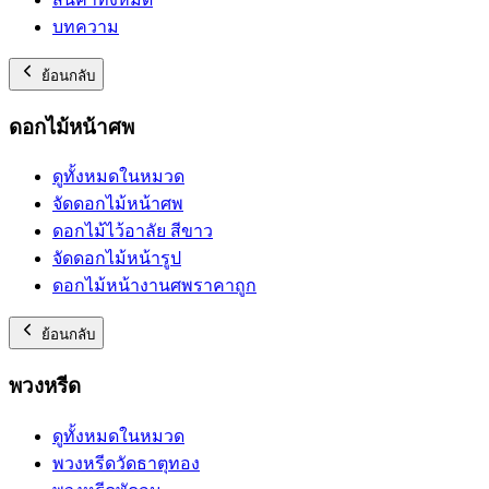
บทความ
ย้อนกลับ
ดอกไม้หน้าศพ
ดูทั้งหมดในหมวด
จัดดอกไม้หน้าศพ
ดอกไม้ไว้อาลัย สีขาว
จัดดอกไม้หน้ารูป
ดอกไม้หน้างานศพราคาถูก
ย้อนกลับ
พวงหรีด
ดูทั้งหมดในหมวด
พวงหรีดวัดธาตุทอง