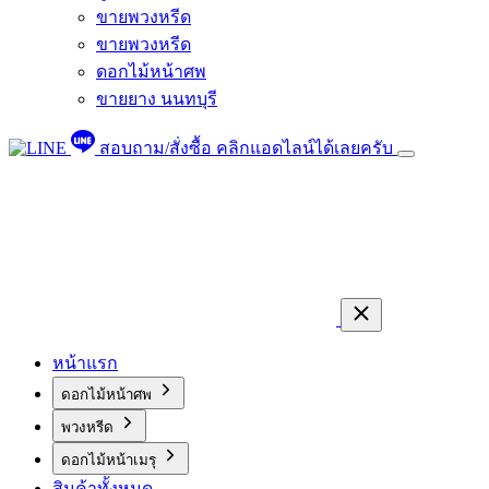
ขายพวงหรีด
ขายพวงหรีด
ดอกไม้หน้าศพ
ขายยาง นนทบุรี
สอบถาม/สั่งซื้อ
คลิกแอดไลน์ได้เลยครับ
หน้าแรก
ดอกไม้หน้าศพ
พวงหรีด
ดอกไม้หน้าเมรุ
สินค้าทั้งหมด