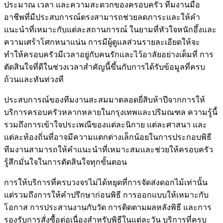
ประมาณ เวลา และความสะดวกของครอบครัว ทีมงานมือ
อาชีพที่มีประสบการณ์ตรงสามารถช่วยลดภาระและให้คำ
แนะนำที่เหมาะกับแต่ละสถานการณ์ ในยามที่หัวใจหนักอึ้งและ
ความเศร้าโศกหนาแน่น การมีผู้ดูแลส่วนรายละเอียดให้จะ
ทำให้ครอบครัวมีเวลาอยู่กับคนรักและไว้อาลัยอย่างเต็มที่ การ
ตัดสินใจที่ดีในช่วงเวลาสำคัญนี้ขึ้นกับการได้รับข้อมูลที่ครบ
ถ้วนและทันท่วงที
ประสบการณ์ของทีมงานสะสมมาตลอดยี่สิบห้าปีจากการให้
บริการครอบครัวหลากหลายในกรุงเทพและปริมณฑล ความรู้นี้
รวมถึงการเข้าใจประเพณีของแต่ละนิกาย แต่ละศาสนา และ
แต่ละท้องถิ่นที่อาจมีความแตกต่างเล็กน้อยในการประกอบพิธี
ทีมงานสามารถให้คำแนะนำที่เหมาะสมและช่วยให้ครอบครัว
รู้สึกมั่นใจในการตัดสินใจทุกขั้นตอน
การให้บริการที่ครบวงจรไม่ได้หยุดที่การจัดส่งดอกไม้เท่านั้น
แต่รวมถึงการให้คำปรึกษาก่อนพิธี การออกแบบให้เหมาะกับ
โอกาส การประสานงานกับวัด การติดตามผลหลังพิธี และการ
รองรับการสั่งซื้อต่อเนื่องสำหรับพิธีในแต่ละวัน บริการที่ครบ