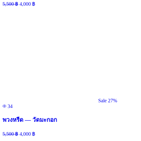
5,500
฿
4,000
฿
Sale 27%
34
พวงหรีด — วัดมะกอก
5,500
฿
4,000
฿