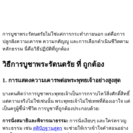
การบูชาพระรัตนตรัยไม่ใช่แค่การกระทำภายนอก แต่คือการ
ปลูกฝังความเคารพ ความกตัญญู และการเลือกดำเนินชีวิตตาม
หลักธรรม นี่คือวิธีปฏิบัติที่ถูกต้อง
วิธีการบูชาพระรัตนตรัย ที่ ถูกต้อง
1. การแสดงความเคารพต่อพระพุทธเจ้าอย่างสูงสุด
บางคนคิดว่าการบูชาพระพุทธเจ้าเป็นการกราบไหว้สิ่งศักดิ์สิทธิ์
แต่ความจริงไม่ใช่เช่นนั้น พระพุทธเจ้าไม่ใช่เทพที่ต้องเอาใจ แต่
เป็นครูผู้ชี้นำชีวิต การบูชาที่ถูกต้องประกอบด้วย:
การนั่งสมาธิและพิจารณาธรรม:
การนั่งเงียบๆ และใคร่ครวญ
พระธรรม เช่น
สติปัฏฐานสูตร
จะช่วยให้เราเข้าใจคำสอนอย่าง