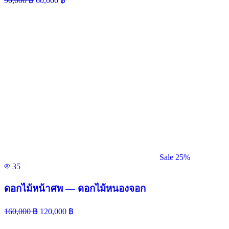
90,000
฿
60,000
฿
Sale 25%
35
ดอกไม้หน้าศพ — ดอกไม้หนองจอก
160,000
฿
120,000
฿