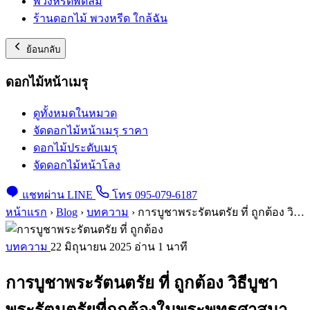
พวงหรีดพัดลม
ร้านดอกไม้ พวงหรีด ใกล้ฉัน
ย้อนกลับ
ดอกไม้หน้าเมรุ
ดูทั้งหมดในหมวด
จัดดอกไม้หน้าเมรุ ราคา
ดอกไม้ประดับเมรุ
จัดดอกไม้หน้าโลง
แชทผ่าน LINE
โทร 095-079-6187
หน้าแรก
›
Blog
›
บทความ
›
การบูชาพระรัตนตรัย ที่ ถูกต้อง วิธีบูชาพระรัตนตรัยที่ถูกต้องในพระพุทธศาสนา
บทความ
22 มิถุนายน 2025
อ่าน 1 นาที
การบูชาพระรัตนตรัย ที่ ถูกต้อง วิธีบูชา