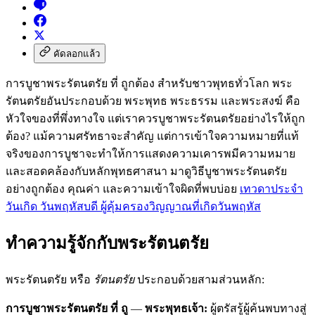
คัดลอกแล้ว
การบูชาพระรัตนตรัย ที่ ถูกต้อง สำหรับชาวพุทธทั่วโลก พระ
รัตนตรัยอันประกอบด้วย พระพุทธ พระธรรม และพระสงฆ์ คือ
หัวใจของที่พึ่งทางใจ แต่เราควรบูชาพระรัตนตรัยอย่างไรให้ถูก
ต้อง? แม้ความศรัทธาจะสำคัญ แต่การเข้าใจความหมายที่แท้
จริงของการบูชาจะทำให้การแสดงความเคารพมีความหมาย
และสอดคล้องกับหลักพุทธศาสนา มาดูวิธีบูชาพระรัตนตรัย
อย่างถูกต้อง คุณค่า และความเข้าใจผิดที่พบบ่อย
เทวดาประจํา
วันเกิด วันพฤหัสบดี ผู้คุ้มครองวิญญาณที่เกิดวันพฤหัส
ทำความรู้จักกับพระรัตนตรัย
พระรัตนตรัย หรือ
รัตนตรัย
ประกอบด้วยสามส่วนหลัก:
การบูชาพระรัตนตรัย ที่ ถู
—
พระพุทธเจ้า:
ผู้ตรัสรู้ผู้ค้นพบทางสู่