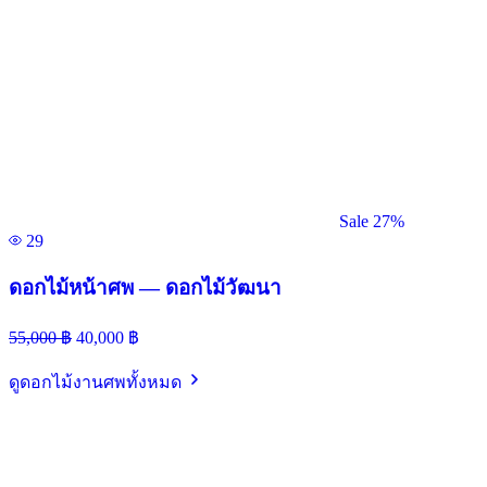
Sale 27%
29
ดอกไม้หน้าศพ — ดอกไม้วัฒนา
55,000
฿
40,000
฿
ดูดอกไม้งานศพทั้งหมด