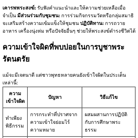
เคารพพระสงฆ์:
รับฟังคำแนะนำและให้ความช่วยเหลือเมื่อ
จำเป็น
มีส่วนร่วมกับชุมชน:
การร่วมกิจกรรมวัดหรือกลุ่มสมาธิ
จะเสริมสร้างความเข้มแข็งให้ชุมชน
ปฏิบัติทาน:
การถวาย
อาหาร เครื่องนุ่งห่ม หรือปัจจัยอื่นๆ ช่วยให้พระสงฆ์ดำรงชีวิตได้
ความเข้าใจผิดที่พบบ่อยในการบูชาพระ
รัตนตรัย
แม้จะมีเจตนาดี แต่ชาวพุทธหลายคนยังเข้าใจผิดในประเด็น
เหล่านี้:
ความ
ปัญหา
วิธีแก้ไข
เข้าใจผิด
การกระทำที่ปราศจาก
ผสมผสานการปฏิบัติ
ทำเพียง
ความเข้าใจย่อมไร้
กับการศึกษาพระ
พิธีกรรม
ความหมาย
ธรรม