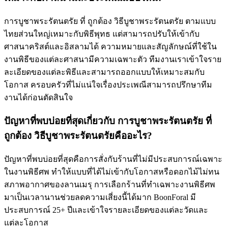
การบูชาพระรัตนตรัย ที่ ถูกต้อง วิธีบูชาพระรัตนตรัย ตามแบบ
ไทยส่วนใหญ่เหมาะกับพิธีพุทธ แต่สามารถปรับให้เข้ากับ
ศาสนาคริสต์และอิสลามได้ ความหมายและสัญลักษณ์ที่ใช้ใน
งานพิธีของแต่ละศาสนามีความเฉพาะตัว ทีมงานเราเข้าใจราย
ละเอียดของแต่ละพิธีและสามารถออกแบบให้เหมาะสมกับ
โอกาส ครอบครัวที่ไม่แน่ใจเรื่องประเพณีสามารถปรึกษาทีม
งานได้ก่อนตัดสินใจ
ปัญหาที่พบบ่อยที่สุดเกี่ยวกับ การบูชาพระรัตนตรัย ที่
ถูกต้อง วิธีบูชาพระรัตนตรัยคืออะไร?
ปัญหาที่พบบ่อยที่สุดคือการสั่งกับร้านที่ไม่มีประสบการณ์เฉพาะ
ในงานพิธีศพ ทำให้แบบที่ได้ไม่เข้ากับโอกาสหรือดอกไม้ไม่ทน
สภาพอากาศของลานเมรุ การเลือกร้านที่ทำเฉพาะงานพิธีศพ
มาเป็นเวลานานช่วยลดความเสี่ยงนี้ได้มาก BoonForal มี
ประสบการณ์ 25+ ปีและเข้าใจรายละเอียดของแต่ละวัดและ
แต่ละโอกาส