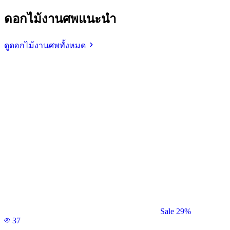
ดอกไม้งานศพแนะนำ
ดูดอกไม้งานศพทั้งหมด
Sale 29%
37