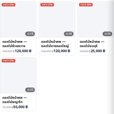
Sale 25%
Sale 25%
Sale 26%
18
26
33
ดอกไม้หน้าศพ —
ดอกไม้หน้าศพ —
ดอกไม้หน้าศพ —
ดอกไม้ห้วยขวาง
ดอกไม้บางกอกใหญ่
ดอกไม้ธนบุรี
120,000
฿
120,000
฿
25,000
฿
160,000
฿
160,000
฿
34,000
฿
Sale 29%
23
ดอกไม้หน้าศพ —
ดอกไม้พญาไท
50,000
฿
70,000
฿