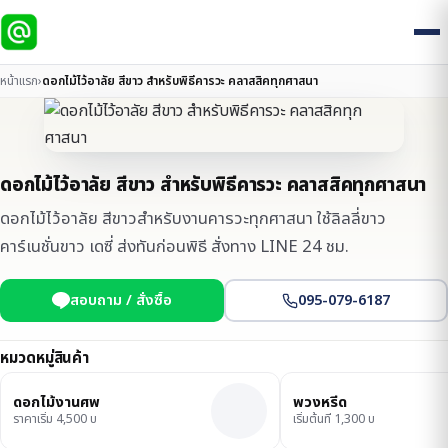
หน้าแรก
›
ดอกไม้ไว้อาลัย สีขาว สำหรับพิธีคารวะ คลาสสิคทุกศาสนา
ดอกไม้ไว้อาลัย สีขาว สำหรับพิธีคารวะ คลาสสิคทุกศาสนา
ดอกไม้ไว้อาลัย สีขาวสำหรับงานคารวะทุกศาสนา ใช้ลิลลี่ขาว
คาร์เนชั่นขาว เดซี่ ส่งทันก่อนพิธี สั่งทาง LINE 24 ชม.
สอบถาม / สั่งซื้อ
095-079-6187
หมวดหมู่สินค้า
ดอกไม้งานศพ
พวงหรีด
ราคาเริ่ม 4,500 บ
เริ่มต้นที่ 1,300 บ