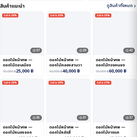
สินค้าแนะนำ
ดูสินค้าทั้งหมด
Sale 29%
Sale 33%
Sale 33%
37
29
42
ดอกไม้หน้าศพ —
ดอกไม้หน้าศพ —
ดอกไม้หน้าศพ —
ดอกไม้ดอนเมือง
ดอกไม้คลองสามวา
ดอกไม้ทรงคนอง
25,000
฿
40,000
฿
60,000
฿
35,000
฿
60,000
฿
90,000
฿
Sale 25%
Sale 29%
Sale 27%
35
31
37
ดอกไม้หน้าศพ —
ดอกไม้หน้าศพ —
ดอกไม้หน้าศพ —
ดอกไม้หนองจอก
ดอกไม้หลักสี่
ดอกไม้บางแค