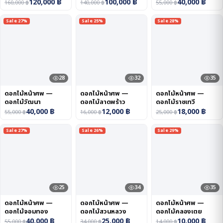
120,000
฿
100,000
฿
40,000
฿
160,000
฿
140,000
฿
55,000
฿
Sale 27%
Sale 25%
Sale 28%
28
32
35
ดอกไม้หน้าศพ —
ดอกไม้หน้าศพ —
ดอกไม้หน้าศพ —
ดอกไม้วัฒนา
ดอกไม้ลาดพร้าว
ดอกไม้ราชเทวี
40,000
฿
12,000
฿
18,000
฿
55,000
฿
16,000
฿
25,000
฿
Sale 27%
Sale 26%
Sale 29%
25
34
35
ดอกไม้หน้าศพ —
ดอกไม้หน้าศพ —
ดอกไม้หน้าศพ —
ดอกไม้จอมทอง
ดอกไม้สวนหลวง
ดอกไม้คลองเตย
40,000
฿
25,000
฿
10,000
฿
55,000
฿
34,000
฿
14,000
฿