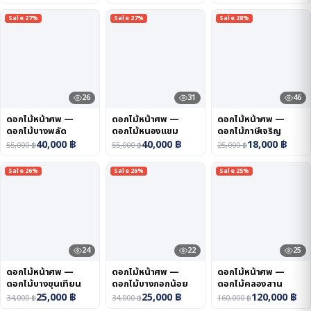
Sale 27%
Sale 27%
Sale 28%
26
31
46
ดอกไม้หน้าศพ —
ดอกไม้หน้าศพ —
ดอกไม้หน้าศพ —
ดอกไม้บางพลัด
ดอกไม้หนองแขม
ดอกไม้ภาษีเจริญ
40,000
฿
40,000
฿
18,000
฿
55,000
฿
55,000
฿
25,000
฿
Sale 26%
Sale 26%
Sale 25%
24
22
25
ดอกไม้หน้าศพ —
ดอกไม้หน้าศพ —
ดอกไม้หน้าศพ —
ดอกไม้บางขุนเทียน
ดอกไม้บางกอกน้อย
ดอกไม้คลองสาน
25,000
฿
25,000
฿
120,000
฿
34,000
฿
34,000
฿
160,000
฿