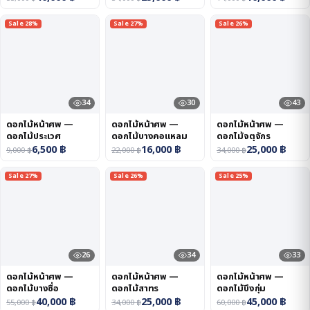
Sale 28%
Sale 27%
Sale 26%
34
30
43
ดอกไม้หน้าศพ —
ดอกไม้หน้าศพ —
ดอกไม้หน้าศพ —
ดอกไม้ประเวศ
ดอกไม้บางคอแหลม
ดอกไม้จตุจักร
6,500
฿
16,000
฿
25,000
฿
9,000
฿
22,000
฿
34,000
฿
Sale 27%
Sale 26%
Sale 25%
26
34
33
ดอกไม้หน้าศพ —
ดอกไม้หน้าศพ —
ดอกไม้หน้าศพ —
ดอกไม้บางซื่อ
ดอกไม้สาทร
ดอกไม้บึงกุ่ม
40,000
฿
25,000
฿
45,000
฿
55,000
฿
34,000
฿
60,000
฿