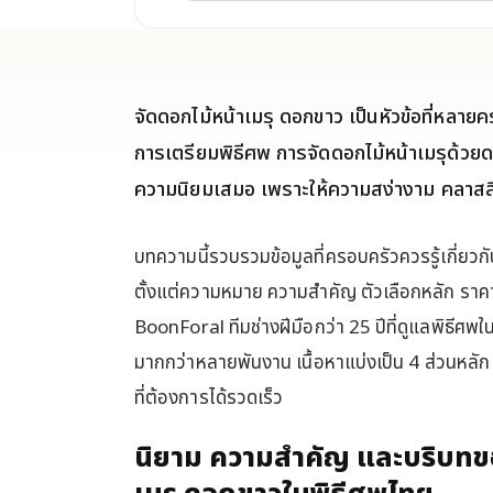
จัดดอกไม้หน้าเมรุ ดอกขาว เป็นหัวข้อที่หลา
การเตรียมพิธีศพ การจัดดอกไม้หน้าเมรุด้วยดอ
ความนิยมเสมอ เพราะให้ความสง่างาม คลาสสิค
บทความนี้รวบรวมข้อมูลที่ครอบครัวควรรู้เกี่ยวกั
ตั้งแต่ความหมาย ความสำคัญ ตัวเลือกหลัก ราคา 
BoonForal ทีมช่างฝีมือกว่า 25 ปีที่ดูแลพิธี
มากกว่าหลายพันงาน เนื้อหาแบ่งเป็น 4 ส่วนหลัก เ
ที่ต้องการได้รวดเร็ว
นิยาม ความสำคัญ และบริบทขอ