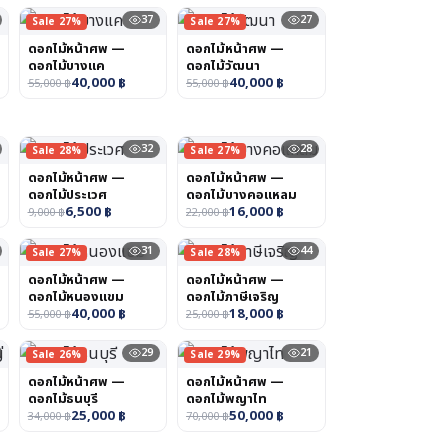
37
27
Sale 27%
Sale 27%
ดอกไม้หน้าศพ —
ดอกไม้หน้าศพ —
ดอกไม้บางแค
ดอกไม้วัฒนา
40,000
฿
40,000
฿
55,000
฿
55,000
฿
32
28
Sale 28%
Sale 27%
ดอกไม้หน้าศพ —
ดอกไม้หน้าศพ —
ดอกไม้ประเวศ
ดอกไม้บางคอแหลม
6,500
฿
16,000
฿
9,000
฿
22,000
฿
31
44
Sale 27%
Sale 28%
ดอกไม้หน้าศพ —
ดอกไม้หน้าศพ —
ดอกไม้หนองแขม
ดอกไม้ภาษีเจริญ
40,000
฿
18,000
฿
55,000
฿
25,000
฿
29
21
Sale 26%
Sale 29%
ดอกไม้หน้าศพ —
ดอกไม้หน้าศพ —
ดอกไม้ธนบุรี
ดอกไม้พญาไท
25,000
฿
50,000
฿
34,000
฿
70,000
฿