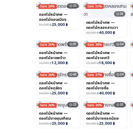
33
Sale 29%
Sale 33%
26
ดอกไม้หน้าศพ —
ดอกไม้ดอนเมือง
ดอกไม้หน้าศพ —
25,000
฿
35,000
฿
ดอกไม้คลองสามวา
40,000
฿
60,000
฿
31
34
Sale 25%
Sale 28%
ดอกไม้หน้าศพ —
ดอกไม้หน้าศพ —
ดอกไม้ลาดพร้าว
ดอกไม้ราชเทวี
12,000
฿
18,000
฿
16,000
฿
25,000
฿
42
24
Sale 26%
Sale 27%
ดอกไม้หน้าศพ —
ดอกไม้หน้าศพ —
ดอกไม้จตุจักร
ดอกไม้บางซื่อ
25,000
฿
40,000
฿
34,000
฿
55,000
฿
23
20
Sale 26%
Sale 26%
ดอกไม้หน้าศพ —
ดอกไม้หน้าศพ —
ดอกไม้บางขุนเทียน
ดอกไม้บางกอกน้อย
25,000
฿
25,000
฿
34,000
฿
34,000
฿