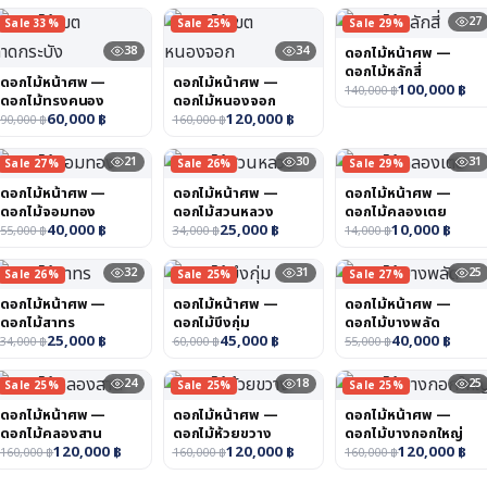
27
Sale 33%
Sale 25%
Sale 29%
38
34
ดอกไม้หน้าศพ —
ดอกไม้หลักสี่
ดอกไม้หน้าศพ —
ดอกไม้หน้าศพ —
100,000
฿
140,000
฿
ดอกไม้ทรงคนอง
ดอกไม้หนองจอก
60,000
฿
120,000
฿
90,000
฿
160,000
฿
21
30
31
Sale 27%
Sale 26%
Sale 29%
ดอกไม้หน้าศพ —
ดอกไม้หน้าศพ —
ดอกไม้หน้าศพ —
ดอกไม้จอมทอง
ดอกไม้สวนหลวง
ดอกไม้คลองเตย
40,000
฿
25,000
฿
10,000
฿
55,000
฿
34,000
฿
14,000
฿
32
31
25
Sale 26%
Sale 25%
Sale 27%
ดอกไม้หน้าศพ —
ดอกไม้หน้าศพ —
ดอกไม้หน้าศพ —
ดอกไม้สาทร
ดอกไม้บึงกุ่ม
ดอกไม้บางพลัด
25,000
฿
45,000
฿
40,000
฿
34,000
฿
60,000
฿
55,000
฿
24
18
25
Sale 25%
Sale 25%
Sale 25%
ดอกไม้หน้าศพ —
ดอกไม้หน้าศพ —
ดอกไม้หน้าศพ —
ดอกไม้คลองสาน
ดอกไม้ห้วยขวาง
ดอกไม้บางกอกใหญ่
120,000
฿
120,000
฿
120,000
฿
160,000
฿
160,000
฿
160,000
฿