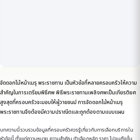
จัดดอกไม้หน้าเมรุ พระราชทาน เป็นหัวข้อที่หลายครอบครัวให้ความ
สำคัญในการเตรียมพิธีศพ พิธีพระราชทานเพลิงศพเป็นเกียรติยศ
สูงสุดที่ครอบครัวจะมอบให้ผู้วายชนม์ การจัดดอกไม้หน้าเมรุ
พระราชทานจึงต้องมีความปราณีตและถูกต้องตามแบบแผน
บทความนี้รวบรวมข้อมูลที่ครอบครัวควรรู้เกี่ยวกับการเลือกบริการใน
หัวข้อนี้ ตั้งแต่ความหมาย ความสำคัญ ตัวเลือกหลัก ราคา ไปจนถึงขั้น