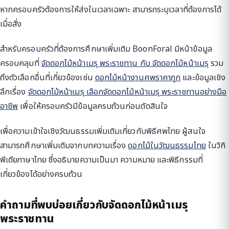
หากครอบครัวต้องการให้ส่งในเวลาเฉพาะ สามารถระบุเวลาที่ต้องการได้
เมื่อสั่ง
สำหรับครอบครัวที่ต้องการศึกษาเพิ่มเติม BoonForal มีหน้าข้อมูล
ครอบคลุมที่
จัดดอกไม้หน้าเมรุ พระราชทาน กับ จัดดอกไม้หน้าเมรุ
รวม
ถึงตัวเลือกอื่นที่เกี่ยวข้องเช่น
ดอกไม้หน้างานศพราคาถูก
และข้อมูลเชิง
ลึกเรื่อง
จัดดอกไม้หน้าเมรุ เลือกจัดดอกไม้หน้าเมรุ พระราชทานอย่างมือ
อาชีพ
เพื่อให้ครอบครัวมีข้อมูลครบถ้วนก่อนตัดสินใจ
เพื่อความเข้าใจเชิงวัฒนธรรมเพิ่มเติมเกี่ยวกับพิธีศพไทย ผู้สนใจ
สามารถศึกษาเพิ่มเติมจากบทความเรื่อง
ดอกไม้ในวัฒนธรรมไทย
ในวิกิ
พีเดียภาษาไทย ซึ่งอธิบายความเป็นมา ความหมาย และพิธีกรรมที่
เกี่ยวข้องได้อย่างครบถ้วน
คำถามที่พบบ่อยเกี่ยวกับจัดดอกไม้หน้าเมรุ
พระราชทาน