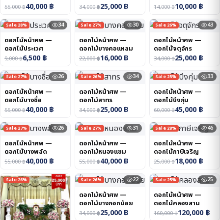
40,000
฿
25,000
฿
10,000
฿
55,000
฿
34,000
฿
14,000
฿
34
30
43
Sale 28%
Sale 27%
Sale 26%
ดอกไม้หน้าศพ —
ดอกไม้หน้าศพ —
ดอกไม้หน้าศพ —
ดอกไม้ประเวศ
ดอกไม้บางคอแหลม
ดอกไม้จตุจักร
6,500
฿
16,000
฿
25,000
฿
9,000
฿
22,000
฿
34,000
฿
26
34
33
Sale 27%
Sale 26%
Sale 25%
ดอกไม้หน้าศพ —
ดอกไม้หน้าศพ —
ดอกไม้หน้าศพ —
ดอกไม้บางซื่อ
ดอกไม้สาทร
ดอกไม้บึงกุ่ม
40,000
฿
25,000
฿
45,000
฿
55,000
฿
34,000
฿
60,000
฿
26
31
46
Sale 27%
Sale 27%
Sale 28%
ดอกไม้หน้าศพ —
ดอกไม้หน้าศพ —
ดอกไม้หน้าศพ —
ดอกไม้บางพลัด
ดอกไม้หนองแขม
ดอกไม้ภาษีเจริญ
40,000
฿
40,000
฿
18,000
฿
55,000
฿
55,000
฿
25,000
฿
22
25
Sale 26%
Sale 26%
Sale 25%
ดอกไม้หน้าศพ —
ดอกไม้หน้าศพ —
ดอกไม้บางกอกน้อย
ดอกไม้คลองสาน
25,000
฿
120,000
฿
34,000
฿
160,000
฿