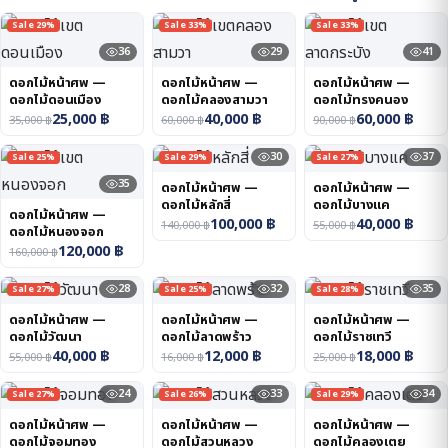
Sale 29%
Sale 33%
Sale 33%
36
29
41
ดอกไม้หน้าศพ —
ดอกไม้หน้าศพ —
ดอกไม้หน้าศพ —
ดอกไม้ดอนเมือง
ดอกไม้คลองสามวา
ดอกไม้ทรงคนอง
25,000
฿
40,000
฿
60,000
฿
35,000
฿
60,000
฿
90,000
฿
30
37
Sale 25%
Sale 29%
Sale 27%
35
ดอกไม้หน้าศพ —
ดอกไม้หน้าศพ —
ดอกไม้หลักสี่
ดอกไม้บางแค
ดอกไม้หน้าศพ —
100,000
฿
40,000
฿
140,000
฿
55,000
฿
ดอกไม้หนองจอก
120,000
฿
160,000
฿
28
32
35
Sale 27%
Sale 25%
Sale 28%
ดอกไม้หน้าศพ —
ดอกไม้หน้าศพ —
ดอกไม้หน้าศพ —
ดอกไม้วัฒนา
ดอกไม้ลาดพร้าว
ดอกไม้ราชเทวี
40,000
฿
12,000
฿
18,000
฿
55,000
฿
16,000
฿
25,000
฿
24
33
34
Sale 27%
Sale 26%
Sale 29%
ดอกไม้หน้าศพ —
ดอกไม้หน้าศพ —
ดอกไม้หน้าศพ —
ดอกไม้จอมทอง
ดอกไม้สวนหลวง
ดอกไม้คลองเตย