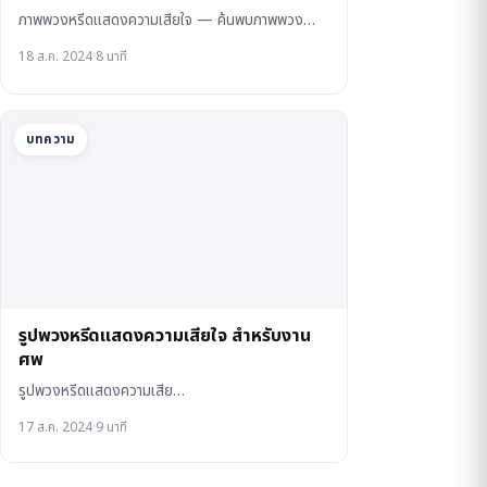
ภาพพวงหรีดแสดงความเสียใจ — ค้นพบภาพพวง…
18 ส.ค. 2024
·
8 นาที
บทความ
รูปพวงหรีดแสดงความเสียใจ สำหรับงาน
ศพ
รูปพวงหรีดแสดงความเสีย…
17 ส.ค. 2024
·
9 นาที