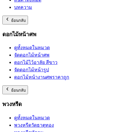
บทความ
ย้อนกลับ
ดอกไม้หน้าศพ
ดูทั้งหมดในหมวด
จัดดอกไม้หน้าศพ
ดอกไม้ไว้อาลัย สีขาว
จัดดอกไม้หน้ารูป
ดอกไม้หน้างานศพราคาถูก
ย้อนกลับ
พวงหรีด
ดูทั้งหมดในหมวด
พวงหรีดวัดธาตุทอง