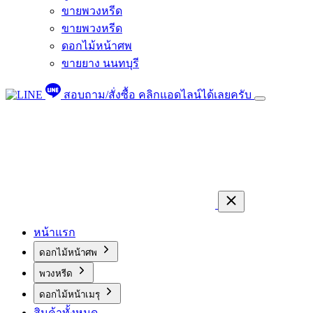
ขายพวงหรีด
ขายพวงหรีด
ดอกไม้หน้าศพ
ขายยาง นนทบุรี
สอบถาม/สั่งซื้อ
คลิกแอดไลน์ได้เลยครับ
หน้าแรก
ดอกไม้หน้าศพ
พวงหรีด
ดอกไม้หน้าเมรุ
สินค้าทั้งหมด