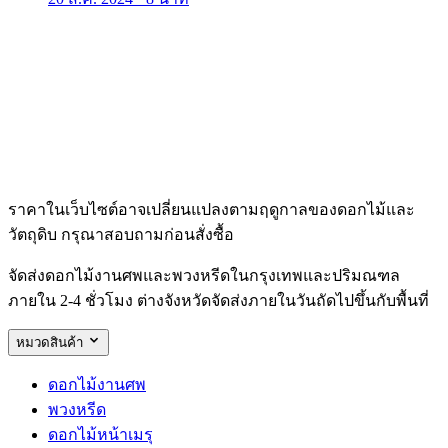
ราคาในเว็บไซต์อาจเปลี่ยนแปลงตามฤดูกาลของดอกไม้และ
วัตถุดิบ กรุณาสอบถามก่อนสั่งซื้อ
จัดส่งดอกไม้งานศพและพวงหรีดในกรุงเทพและปริมณฑล
ภายใน 2-4 ชั่วโมง ต่างจังหวัดจัดส่งภายในวันถัดไปขึ้นกับพื้นที่
หมวดสินค้า
ดอกไม้งานศพ
พวงหรีด
ดอกไม้หน้าเมรุ