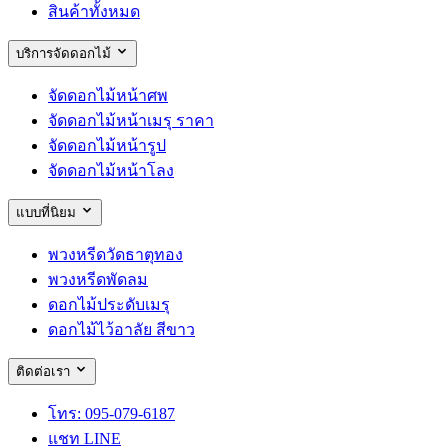
สินค้าทั้งหมด
บริการจัดดอกไม้
จัดดอกไม้หน้าศพ
จัดดอกไม้หน้าเมรุ ราคา
จัดดอกไม้หน้ารูป
จัดดอกไม้หน้าโลง
แบบที่นิยม
พวงหรีดวัดธาตุทอง
พวงหรีดพัดลม
ดอกไม้ประดับเมรุ
ดอกไม้ไว้อาลัย สีขาว
ติดต่อเรา
โทร: 095-079-6187
แชท LINE