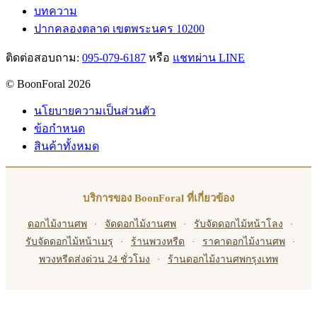
บทความ
ปากคลองตลาด เขตพระนคร 10200
ติดต่อสอบถาม:
095-079-6187
หรือ
แชทผ่าน LINE
© BoonForal 2026
นโยบายความเป็นส่วนตัว
ข้อกำหนด
สินค้าทั้งหมด
บริการของ BoonForal ที่เกี่ยวข้อง
ดอกไม้งานศพ
·
จัดดอกไม้งานศพ
·
รับจัดดอกไม้หน้าโลง
·
รับจัดดอกไม้หน้าเมรุ
·
ร้านพวงหรีด
·
ราคาดอกไม้งานศพ
·
พวงหรีดส่งด่วน 24 ชั่วโมง
·
ร้านดอกไม้งานศพกรุงเทพ