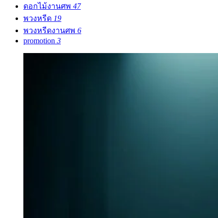
ดอกไม้งานศพ
47
พวงหรีด
19
พวงหรีดงานศพ
6
promotion
3