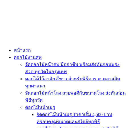
Skip
to
content
หน้าแรก
ดอกไม้งานศพ
จัดดอกไม้หน้าศพ มืออาชีพ พร้อมส่งทันก่อนพระ
สวด ทุกวัดในกรุงเทพ
ดอกไม้ไว้อาลัย สีขาว สำหรับพิธีคารวะ คลาสสิค
ทุกศาสนา
จัดดอกไม้หน้าโลง สวยพอดีกับขนาดโลง ส่งทันก่อน
พิธีทุกวัด
ดอกไม้หน้าเมรุ
จัดดอกไม้หน้าเมรุ ราคาเริ่ม 4,500 บาท
ครอบคลุมขนาดและสไตล์ทุกพิธี