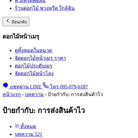
พวงหรีดพัดลม
ร้านดอกไม้ พวงหรีด ใกล้ฉัน
ย้อนกลับ
ดอกไม้หน้าเมรุ
ดูทั้งหมดในหมวด
จัดดอกไม้หน้าเมรุ ราคา
ดอกไม้ประดับเมรุ
จัดดอกไม้หน้าโลง
แชทผ่าน LINE
โทร 095-079-6187
หน้าแรก
›
บทความ
›
ป้ายกำกับ:
การส่งสินค้าไว
ป้ายกำกับ:
การส่งสินค้าไว
ทั้งหมด
บทความ
521