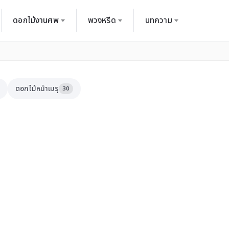
ดอกไม้งานศพ
พวงหรีด
บทความ
ดอกไม้หน้าเมรุ
30