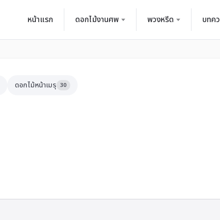
หน้าแรก
ดอกไม้งานศพ
พวงหรีด
บทคว
ดอกไม้หน้าเมรุ
30