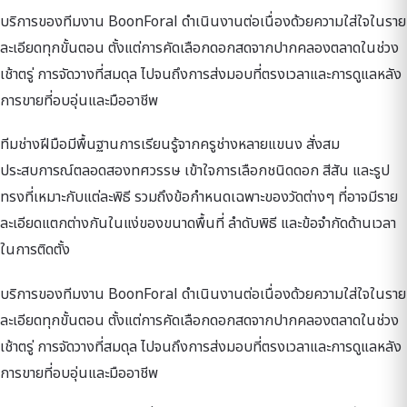
บริการของทีมงาน BoonForal ดำเนินงานต่อเนื่องด้วยความใส่ใจในราย
ละเอียดทุกขั้นตอน ตั้งแต่การคัดเลือกดอกสดจากปากคลองตลาดในช่วง
เช้าตรู่ การจัดวางที่สมดุล ไปจนถึงการส่งมอบที่ตรงเวลาและการดูแลหลัง
การขายที่อบอุ่นและมืออาชีพ
ทีมช่างฝีมือมีพื้นฐานการเรียนรู้จากครูช่างหลายแขนง สั่งสม
ประสบการณ์ตลอดสองทศวรรษ เข้าใจการเลือกชนิดดอก สีสัน และรูป
ทรงที่เหมาะกับแต่ละพิธี รวมถึงข้อกำหนดเฉพาะของวัดต่างๆ ที่อาจมีราย
ละเอียดแตกต่างกันในแง่ของขนาดพื้นที่ ลำดับพิธี และข้อจำกัดด้านเวลา
ในการติดตั้ง
บริการของทีมงาน BoonForal ดำเนินงานต่อเนื่องด้วยความใส่ใจในราย
ละเอียดทุกขั้นตอน ตั้งแต่การคัดเลือกดอกสดจากปากคลองตลาดในช่วง
เช้าตรู่ การจัดวางที่สมดุล ไปจนถึงการส่งมอบที่ตรงเวลาและการดูแลหลัง
การขายที่อบอุ่นและมืออาชีพ