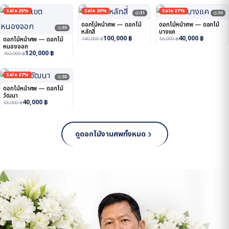
Sale 25%
Sale 29%
Sale 27%
31
39
ดอกไม้หน้าศพ — ดอกไม้
ดอกไม้หน้าศพ — ดอกไม้
35
หลักสี่
บางแค
100,000
฿
40,000
฿
ดอกไม้หน้าศพ — ดอกไม้
140,000
฿
55,000
฿
หนองจอก
120,000
฿
160,000
฿
Sale 27%
30
ดอกไม้หน้าศพ — ดอกไม้
วัฒนา
40,000
฿
55,000
฿
ดูดอกไม้งานศพทั้งหมด