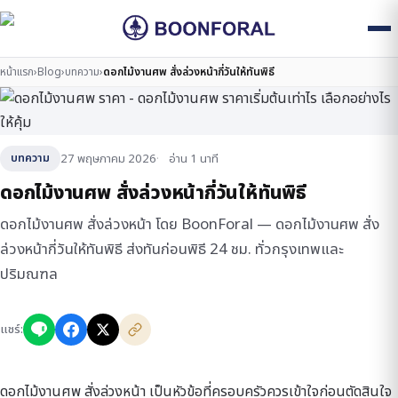
หน้าแรก
›
Blog
›
บทความ
›
ดอกไม้งานศพ สั่งล่วงหน้ากี่วันให้ทันพิธี
27 พฤษภาคม 2026
อ่าน 1 นาที
บทความ
ดอกไม้งานศพ สั่งล่วงหน้ากี่วันให้ทันพิธี
ดอกไม้งานศพ สั่งล่วงหน้า โดย BoonForal — ดอกไม้งานศพ สั่ง
ล่วงหน้ากี่วันให้ทันพิธี ส่งทันก่อนพิธี 24 ชม. ทั่วกรุงเทพและ
ปริมณฑล
แชร์:
ดอกไม้งานศพ สั่งล่วงหน้า เป็นหัวข้อที่ครอบครัวควรเข้าใจก่อนตัดสินใจ