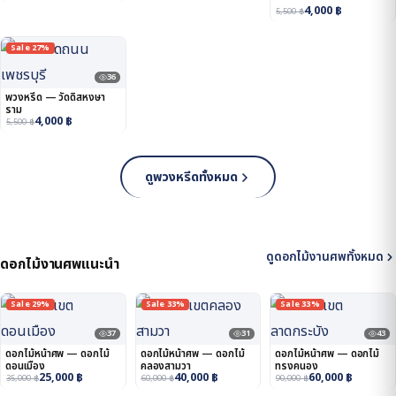
4,000
฿
5,500
฿
Sale 27%
36
พวงหรีด — วัดดิสหงษา
ราม
4,000
฿
5,500
฿
ดูพวงหรีดทั้งหมด
ดูดอกไม้งานศพทั้งหมด
ดอกไม้งานศพแนะนำ
Sale 29%
Sale 33%
Sale 33%
37
31
43
ดอกไม้หน้าศพ — ดอกไม้
ดอกไม้หน้าศพ — ดอกไม้
ดอกไม้หน้าศพ — ดอกไม้
ดอนเมือง
คลองสามวา
ทรงคนอง
25,000
฿
40,000
฿
60,000
฿
35,000
฿
60,000
฿
90,000
฿