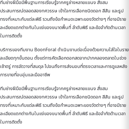
ทีมช่างฝีมือมีพื้นฐานการเรียนรู้จากครูช่างหลายแขนง สั่งสม
ประสบการณ์ตลอดสองทศวรรษ เข้าใจการเลือกชนิดดอก สีสัน และรูป
ทรงที่เหมาะกับแต่ละพิธี รวมถึงข้อกำหนดเฉพาะของวัดต่างๆ ที่อาจมีราย
ละเอียดแตกต่างกันในแง่ของขนาดพื้นที่ ลำดับพิธี และข้อจำกัดด้านเวลา
ในการติดตั้ง
บริการของทีมงาน BoonForal ดำเนินงานต่อเนื่องด้วยความใส่ใจในราย
ละเอียดทุกขั้นตอน ตั้งแต่การคัดเลือกดอกสดจากปากคลองตลาดในช่วง
เช้าตรู่ การจัดวางที่สมดุล ไปจนถึงการส่งมอบที่ตรงเวลาและการดูแลหลัง
การขายที่อบอุ่นและมืออาชีพ
ทีมช่างฝีมือมีพื้นฐานการเรียนรู้จากครูช่างหลายแขนง สั่งสม
ประสบการณ์ตลอดสองทศวรรษ เข้าใจการเลือกชนิดดอก สีสัน และรูป
ทรงที่เหมาะกับแต่ละพิธี รวมถึงข้อกำหนดเฉพาะของวัดต่างๆ ที่อาจมีราย
ละเอียดแตกต่างกันในแง่ของขนาดพื้นที่ ลำดับพิธี และข้อจำกัดด้านเวลา
ในการติดตั้ง