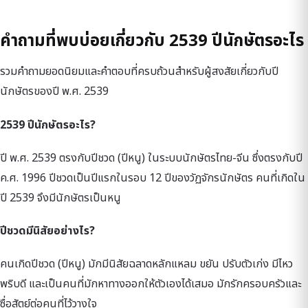
คำถามที่พบบ่อยเกี่ยวกับ 2539 ปีนักษัตรอะไร
รวมคำถามยอดนิยมและคำตอบที่ครบถ้วนสำหรับผู้สงสัยเกี่ยวกับปี
นักษัตรของปี พ.ศ. 2539
2539 ปีนักษัตรอะไร?
ปี พ.ศ. 2539 ตรงกับปีชวด (ปีหนู) ในระบบนักษัตรไทย-จีน ซึ่งตรงกับปี
ค.ศ. 1996 ปีชวดเป็นปีแรกในรอบ 12 ปีของวัฏจักรนักษัตร คนที่เกิดใน
ปี 2539 จึงมีนักษัตรเป็นหนู
ปีชวดมีนิสัยอย่างไร?
คนเกิดปีชวด (ปีหนู) มักมีนิสัยฉลาดหลักแหลม ขยัน ปรับตัวเก่ง มีไหว
พริบดี และเป็นคนที่มักหาทางออกให้ตัวเองได้เสมอ มักรักครอบครัวและ
ซื่อสัตย์ต่อคนที่ไว้วางใจ