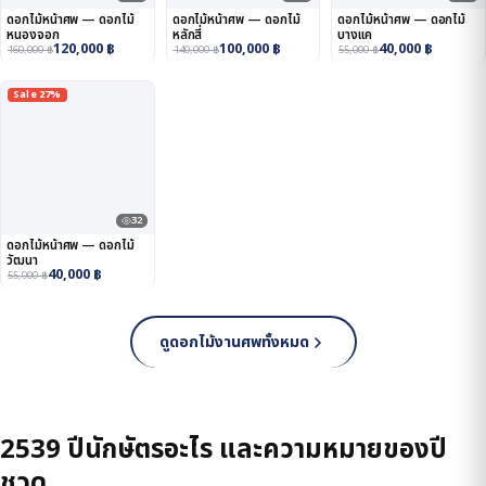
ดอกไม้หน้าศพ — ดอกไม้
ดอกไม้หน้าศพ — ดอกไม้
ดอกไม้หน้าศพ — ดอกไม้
หนองจอก
หลักสี่
บางแค
120,000
฿
100,000
฿
40,000
฿
160,000
฿
140,000
฿
55,000
฿
Sale 27%
32
ดอกไม้หน้าศพ — ดอกไม้
วัฒนา
40,000
฿
55,000
฿
ดูดอกไม้งานศพทั้งหมด
2539 ปีนักษัตรอะไร และความหมายของปี
ชวด