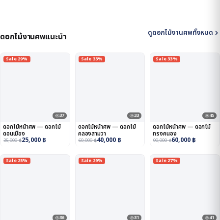
ดูดอกไม้งานศพทั้งหมด
ดอกไม้งานศพแนะนำ
Sale 29%
Sale 33%
Sale 33%
37
33
45
ดอกไม้หน้าศพ — ดอกไม้
ดอกไม้หน้าศพ — ดอกไม้
ดอกไม้หน้าศพ — ดอกไม้
ดอนเมือง
คลองสามวา
ทรงคนอง
25,000
฿
40,000
฿
60,000
฿
35,000
฿
60,000
฿
90,000
฿
Sale 25%
Sale 29%
Sale 27%
36
31
41