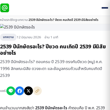
หน้าแรก
›
Blog
›
บทความ
›
2539 ปีนักษัตรอะไร? ปีชวด คนเกิดปี 2539 มีนิสัยอย่างไร
12 มิถุนายน 2026
อ่าน 1 นาที
บทความ
2539 ปีนักษัตรอะไร? ปีชวด คนเกิดปี 2539 มีนิสัย
อย่างไร
2539 ปีนักษัตรอะไร? ตอบครบ ปี 2539 ตรงกับปีชวด (หนู) ค.ศ.
1996 ลักษณะนิสัย ดวงชะตา และข้อมูลครบถ้วนสำหรับคนเกิดปี
2539
แชร์:
คนจำนวนมากสงสัยว่า
2539 ปีนักษัตรอะไร
คำตอบคือ ปี พ.ศ. 2539