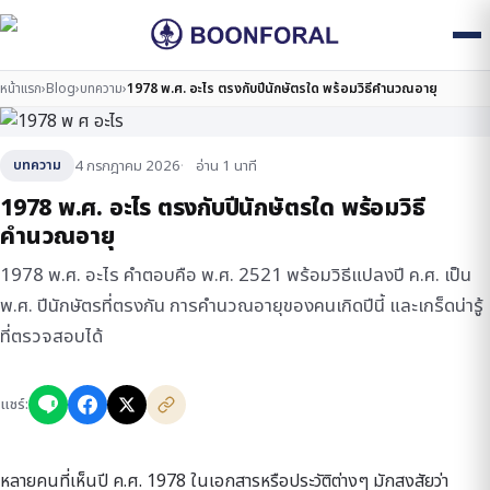
หน้าแรก
›
Blog
›
บทความ
›
1978 พ.ศ. อะไร ตรงกับปีนักษัตรใด พร้อมวิธีคำนวณอายุ
4 กรกฎาคม 2026
อ่าน 1 นาที
บทความ
1978 พ.ศ. อะไร ตรงกับปีนักษัตรใด พร้อมวิธี
คำนวณอายุ
1978 พ.ศ. อะไร คำตอบคือ พ.ศ. 2521 พร้อมวิธีแปลงปี ค.ศ. เป็น
พ.ศ. ปีนักษัตรที่ตรงกัน การคำนวณอายุของคนเกิดปีนี้ และเกร็ดน่ารู้
ที่ตรวจสอบได้
แชร์:
หลายคนที่เห็นปี ค.ศ. 1978 ในเอกสารหรือประวัติต่างๆ มักสงสัยว่า