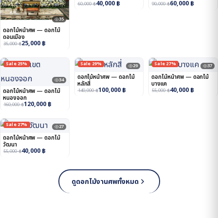
40,000
฿
60,000
฿
60,000
฿
90,000
฿
35
ดอกไม้หน้าศพ — ดอกไม้
ดอนเมือง
25,000
฿
35,000
฿
Sale 25%
Sale 29%
Sale 27%
29
37
ดอกไม้หน้าศพ — ดอกไม้
ดอกไม้หน้าศพ — ดอกไม้
34
หลักสี่
บางแค
100,000
฿
40,000
฿
ดอกไม้หน้าศพ — ดอกไม้
140,000
฿
55,000
฿
หนองจอก
120,000
฿
160,000
฿
Sale 27%
27
ดอกไม้หน้าศพ — ดอกไม้
วัฒนา
40,000
฿
55,000
฿
ดูดอกไม้งานศพทั้งหมด